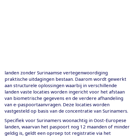
landen zonder Surinaamse vertegenwoordiging
praktische uitdagingen bestaan. Daarom wordt gewerkt
aan structurele oplossingen waarbij in verschillende
landen vaste locaties worden ingericht voor het afstaan
van biometrische gegevens en de verdere afhandeling
van e-paspoortaanvragen. Deze locaties worden
vastgesteld op basis van de concentratie van Surinamers.
Specifiek voor Surinamers woonachtig in Oost-Europese
landen, waarvan het paspoort nog 12 maanden of minder
geldig is, geldt een oproep tot registratie via het