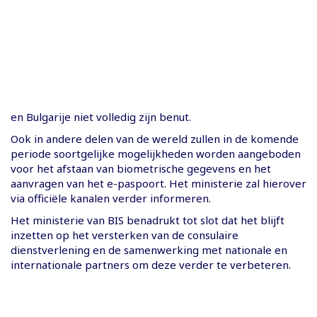
en Bulgarije niet volledig zijn benut.
Ook in andere delen van de wereld zullen in de komende
periode soortgelijke mogelijkheden worden aangeboden
voor het afstaan van biometrische gegevens en het
aanvragen van het e-paspoort. Het ministerie zal hierover
via officiële kanalen verder informeren.
Het ministerie van BIS benadrukt tot slot dat het blijft
inzetten op het versterken van de consulaire
dienstverlening en de samenwerking met nationale en
internationale partners om deze verder te verbeteren.