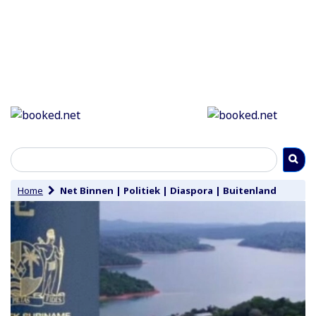
Home
Net Binnen
|
Politiek
|
Diaspora
|
Buitenland