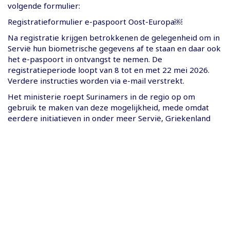
volgende formulier:
Registratieformulier e-paspoort Oost-Europa￼
Na registratie krijgen betrokkenen de gelegenheid om in
Servië hun biometrische gegevens af te staan en daar ook
het e-paspoort in ontvangst te nemen. De
registratieperiode loopt van 8 tot en met 22 mei 2026.
Verdere instructies worden via e-mail verstrekt.
Het ministerie roept Surinamers in de regio op om
gebruik te maken van deze mogelijkheid, mede omdat
eerdere initiatieven in onder meer Servië, Griekenland