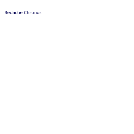
Redactie Chronos