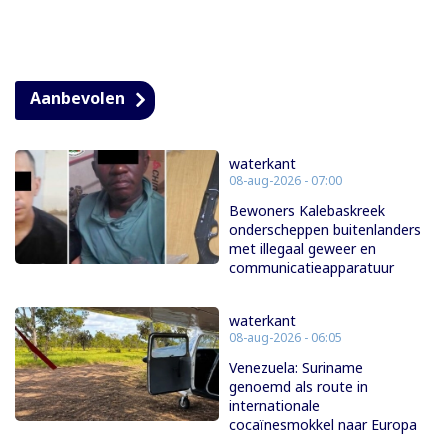
Aanbevolen
waterkant
08-aug-2026 - 07:00
Bewoners Kalebaskreek
onderscheppen buitenlanders
met illegaal geweer en
communicatieapparatuur
waterkant
08-aug-2026 - 06:05
Venezuela: Suriname
genoemd als route in
internationale
cocaïnesmokkel naar Europa