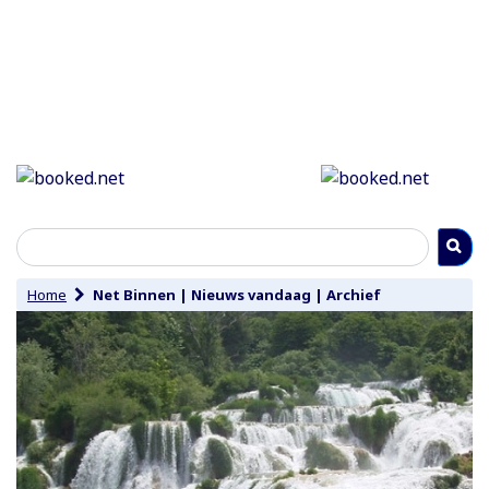
Home
Net Binnen
|
Nieuws vandaag
|
Archief