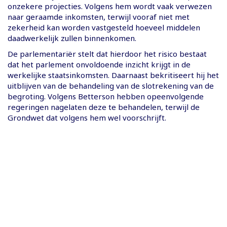
onzekere projecties. Volgens hem wordt vaak verwezen
naar geraamde inkomsten, terwijl vooraf niet met
zekerheid kan worden vastgesteld hoeveel middelen
daadwerkelijk zullen binnenkomen.
De parlementariër stelt dat hierdoor het risico bestaat
dat het parlement onvoldoende inzicht krijgt in de
werkelijke staatsinkomsten. Daarnaast bekritiseert hij het
uitblijven van de behandeling van de slotrekening van de
begroting. Volgens Betterson hebben opeenvolgende
regeringen nagelaten deze te behandelen, terwijl de
Grondwet dat volgens hem wel voorschrijft.