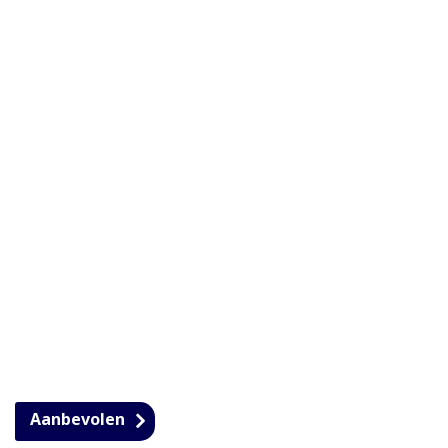
Aanbevolen