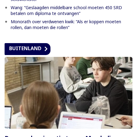
Wang: “Geslaagden middelbare school moeten 450 SRD
betalen om diploma te ontvangen”
Monorath over verdwenen kwik: “Als er koppen moeten
rollen, dan moeten die rollen”
BUITENLAND