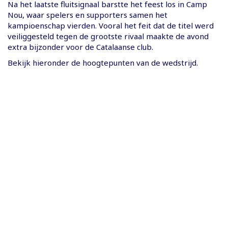
Na het laatste fluitsignaal barstte het feest los in Camp
Nou, waar spelers en supporters samen het
kampioenschap vierden. Vooral het feit dat de titel werd
veiliggesteld tegen de grootste rivaal maakte de avond
extra bijzonder voor de Catalaanse club.
Bekijk hieronder de hoogtepunten van de wedstrijd.