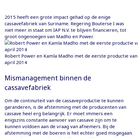
2015 heeft een grote impact gehad op de enige
cassavefabriek van Suriname. Regering Bouterse I was
niet meer in staat om IAP N.V. te blijven financieren, tot
groot ongenoegen van Madho en Power.
Robert Power en Kamla Madho met de eerste productie van
april 2014
Mismanagement binnen de
cassavefabriek
Om de continuïteit van de cassaveproductie te kunnen
garanderen, is de afstemming met de producenten van
cassave heel erg belangrijk. Er moet immers een
enigszins constante aanvoer van cassave zijn om te
kunnen voldoen aan de vraag van afnemers. Bij de
afstemming met de boeren is het echter goed misgegaan.