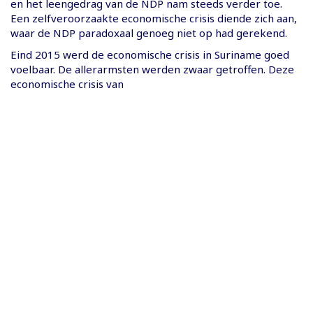
en het leengedrag van de NDP nam steeds verder toe.
Een zelfveroorzaakte economische crisis diende zich aan,
waar de NDP paradoxaal genoeg niet op had gerekend.
Eind 2015 werd de economische crisis in Suriname goed
voelbaar. De allerarmsten werden zwaar getroffen. Deze
economische crisis van