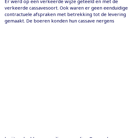
Er werd op een verkeerde wijze geteeld en met de
verkeerde cassavesoort. Ook waren er geen eenduidige
contractuele afspraken met betrekking tot de levering
gemaakt. De boeren konden hun cassave nergens