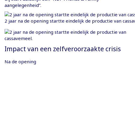
aangelegenheid”.
2 jaar na de opening startte eindelijk de productie van cass
Impact van een zelfveroorzaakte crisis
Na de opening