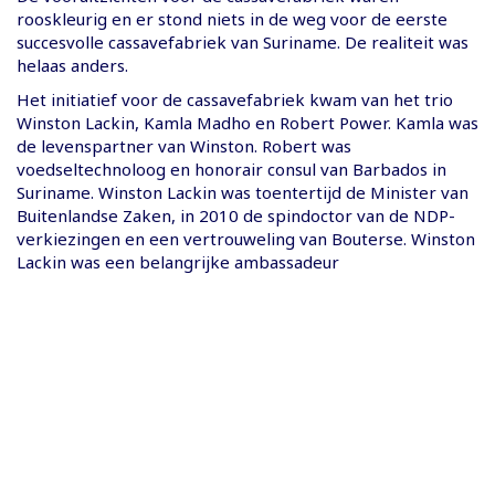
rooskleurig en er stond niets in de weg voor de eerste
succesvolle cassavefabriek van Suriname. De realiteit was
helaas anders.
Het initiatief voor de cassavefabriek kwam van het trio
Winston Lackin, Kamla Madho en Robert Power. Kamla was
de levenspartner van Winston. Robert was
voedseltechnoloog en honorair consul van Barbados in
Suriname. Winston Lackin was toentertijd de Minister van
Buitenlandse Zaken, in 2010 de spindoctor van de NDP-
verkiezingen en een vertrouweling van Bouterse. Winston
Lackin was een belangrijke ambassadeur