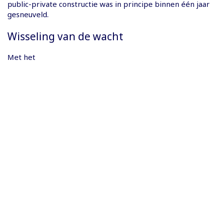
public-private constructie was in principe binnen één jaar
gesneuveld.
Wisseling van de wacht
Met het