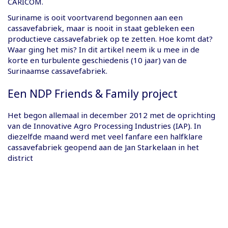
CARICOM.
Suriname is ooit voortvarend begonnen aan een
cassavefabriek, maar is nooit in staat gebleken een
productieve cassavefabriek op te zetten. Hoe komt dat?
Waar ging het mis? In dit artikel neem ik u mee in de
korte en turbulente geschiedenis (10 jaar) van de
Surinaamse cassavefabriek.
Een NDP Friends & Family project
Het begon allemaal in december 2012 met de oprichting
van de Innovative Agro Processing Industries (IAP). In
diezelfde maand werd met veel fanfare een halfklare
cassavefabriek geopend aan de Jan Starkelaan in het
district