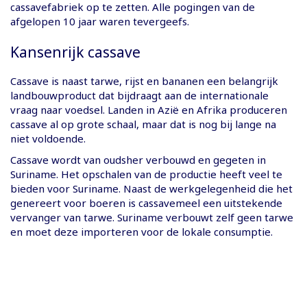
cassavefabriek op te zetten. Alle pogingen van de
afgelopen 10 jaar waren tevergeefs.
Kansenrijk cassave
Cassave is naast tarwe, rijst en bananen een belangrijk
landbouwproduct dat bijdraagt aan de internationale
vraag naar voedsel. Landen in Azië en Afrika produceren
cassave al op grote schaal, maar dat is nog bij lange na
niet voldoende.
Cassave wordt van oudsher verbouwd en gegeten in
Suriname. Het opschalen van de productie heeft veel te
bieden voor Suriname. Naast de werkgelegenheid die het
genereert voor boeren is cassavemeel een uitstekende
vervanger van tarwe. Suriname verbouwt zelf geen tarwe
en moet deze importeren voor de lokale consumptie.