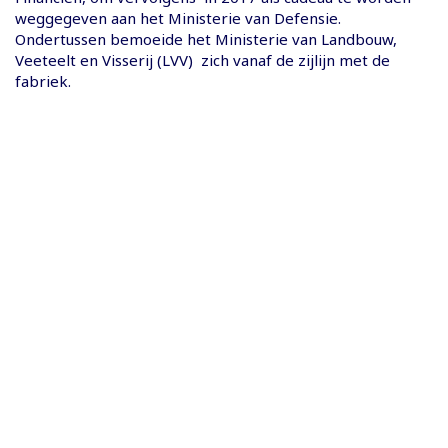
weggegeven aan het Ministerie van Defensie.
Ondertussen bemoeide het Ministerie van Landbouw,
Veeteelt en Visserij (LVV) zich vanaf de zijlijn met de
fabriek.