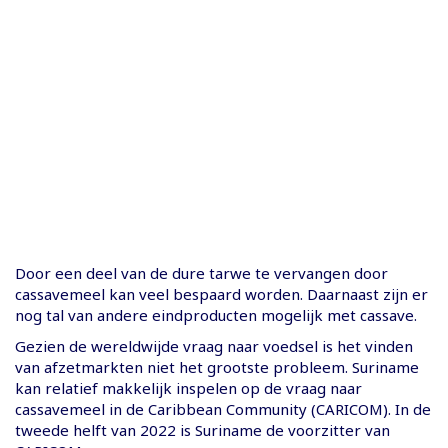
Door een deel van de dure tarwe te vervangen door
cassavemeel kan veel bespaard worden. Daarnaast zijn er
nog tal van andere eindproducten mogelijk met cassave.
Gezien de wereldwijde vraag naar voedsel is het vinden
van afzetmarkten niet het grootste probleem. Suriname
kan relatief makkelijk inspelen op de vraag naar
cassavemeel in de Caribbean Community (CARICOM). In de
tweede helft van 2022 is Suriname de voorzitter van