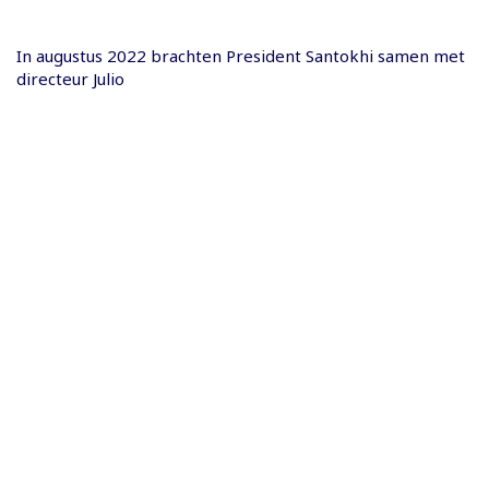
In augustus 2022 brachten President Santokhi samen met
directeur Julio