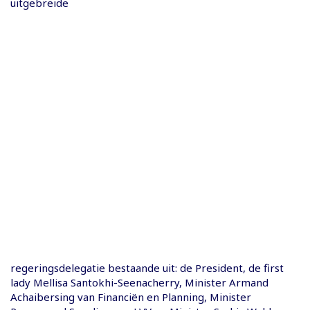
uitgebreide
regeringsdelegatie bestaande uit: de President, de first
lady Mellisa Santokhi-Seenacherry, Minister Armand
Achaibersing van Financiën en Planning, Minister