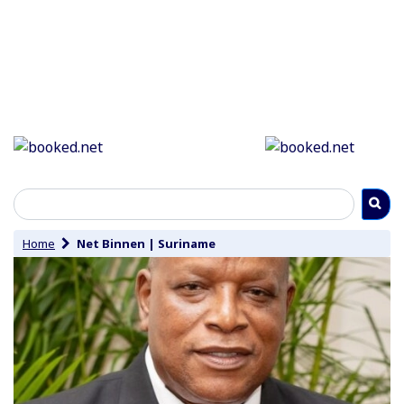
Home
Net Binnen
|
Suriname