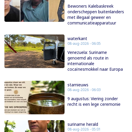
Bewoners Kalebaskreek
onderscheppen buitenlanders
met illegaal geweer en
communicatieapparatuur
waterkant
08-aug-2026 - 06:05
Venezuela: Suriname
genoemd als route in
internationale
cocaïnesmokkel naar Europa
starnieuws
08-aug-2026 - 06:03
9 augustus: Viering zonder
recht is een lege ceremonie
suriname herald
08-aug-2026 - 05:01