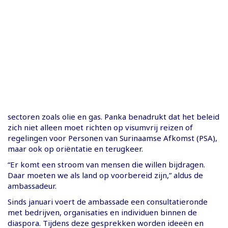
sectoren zoals olie en gas. Panka benadrukt dat het beleid
zich niet alleen moet richten op visumvrij reizen of
regelingen voor Personen van Surinaamse Afkomst (PSA),
maar ook op oriëntatie en terugkeer.
“Er komt een stroom van mensen die willen bijdragen.
Daar moeten we als land op voorbereid zijn,” aldus de
ambassadeur.
Sinds januari voert de ambassade een consultatieronde
met bedrijven, organisaties en individuen binnen de
diaspora. Tijdens deze gesprekken worden ideeën en