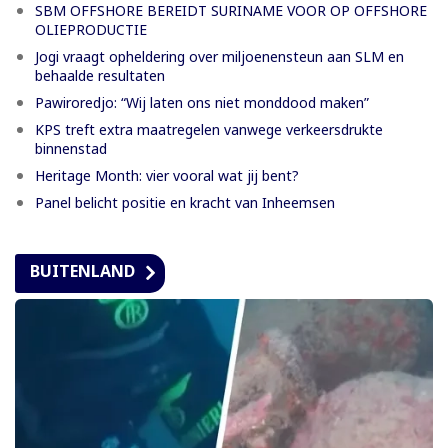
SBM OFFSHORE BEREIDT SURINAME VOOR OP OFFSHORE
OLIEPRODUCTIE
Jogi vraagt opheldering over miljoenensteun aan SLM en
behaalde resultaten
Pawiroredjo: “Wij laten ons niet monddood maken”
KPS treft extra maatregelen vanwege verkeersdrukte
binnenstad
Heritage Month: vier vooral wat jij bent?
Panel belicht positie en kracht van Inheemsen
BUITENLAND