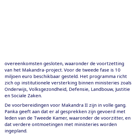
overeenkomsten gesloten, waaronder de voortzetting
van het Makandra-project. Voor de tweede fase is 10
miljoen euro beschikbaar gesteld. Het programma richt
zich op institutionele versterking binnen ministeries zoals
Onderwijs, Volksgezondheid, Defensie, Landbouw, Justitie
en Sociale Zaken.
De voorbereidingen voor Makandra II zijn in volle gang.
Panka geeft aan dat er al gesprekken zijn gevoerd met
leden van de Tweede Kamer, waaronder de voorzitter, en
dat verdere ontmoetingen met ministeries worden
ingepland.