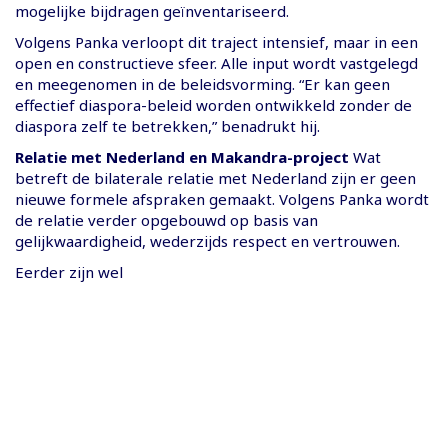
mogelijke bijdragen geïnventariseerd.
Volgens Panka verloopt dit traject intensief, maar in een
open en constructieve sfeer. Alle input wordt vastgelegd
en meegenomen in de beleidsvorming. “Er kan geen
effectief diaspora-beleid worden ontwikkeld zonder de
diaspora zelf te betrekken,” benadrukt hij.
Relatie met Nederland en Makandra-project
Wat
betreft de bilaterale relatie met Nederland zijn er geen
nieuwe formele afspraken gemaakt. Volgens Panka wordt
de relatie verder opgebouwd op basis van
gelijkwaardigheid, wederzijds respect en vertrouwen.
Eerder zijn wel