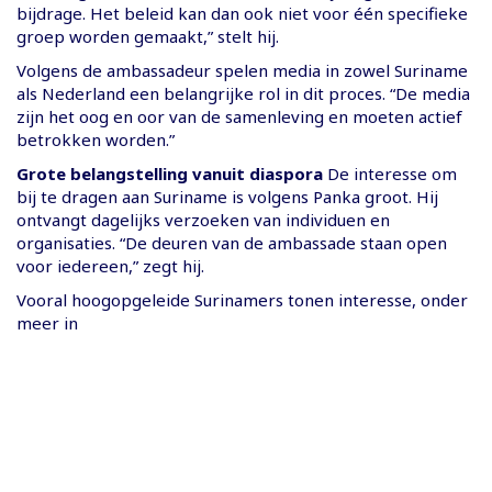
bijdrage. Het beleid kan dan ook niet voor één specifieke
groep worden gemaakt,” stelt hij.
Volgens de ambassadeur spelen media in zowel Suriname
als Nederland een belangrijke rol in dit proces. “De media
zijn het oog en oor van de samenleving en moeten actief
betrokken worden.”
Grote belangstelling vanuit diaspora
De interesse om
bij te dragen aan Suriname is volgens Panka groot. Hij
ontvangt dagelijks verzoeken van individuen en
organisaties. “De deuren van de ambassade staan open
voor iedereen,” zegt hij.
Vooral hoogopgeleide Surinamers tonen interesse, onder
meer in