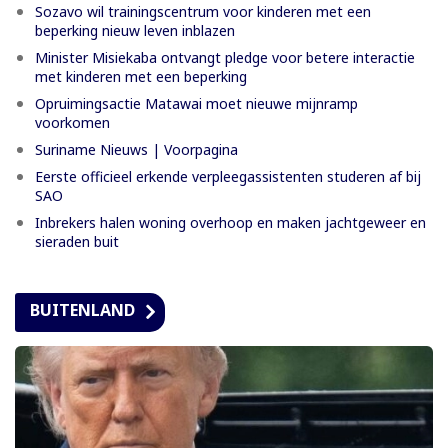
Sozavo wil trainingscentrum voor kinderen met een
beperking nieuw leven inblazen
Minister Misiekaba ontvangt pledge voor betere interactie
met kinderen met een beperking
Opruimingsactie Matawai moet nieuwe mijnramp
voorkomen
Suriname Nieuws | Voorpagina
Eerste officieel erkende verpleegassistenten studeren af bij
SAO
Inbrekers halen woning overhoop en maken jachtgeweer en
sieraden buit
BUITENLAND