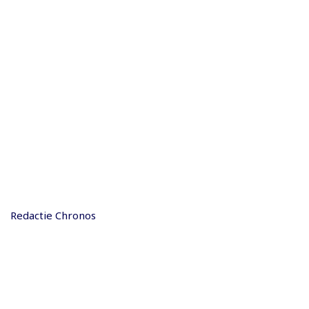
Redactie Chronos