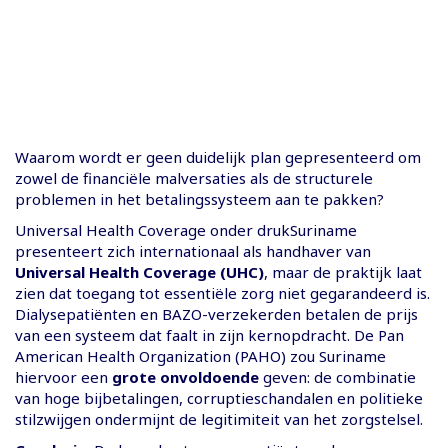
Waarom wordt er geen duidelijk plan gepresenteerd om
zowel de financiële malversaties als de structurele
problemen in het betalingssysteem aan te pakken?
Universal Health Coverage onder drukSuriname
presenteert zich internationaal als handhaver van
Universal Health Coverage (UHC)
, maar de praktijk laat
zien dat toegang tot essentiële zorg niet gegarandeerd is.
Dialysepatiënten en BAZO-verzekerden betalen de prijs
van een systeem dat faalt in zijn kernopdracht. De Pan
American Health Organization (PAHO) zou Suriname
hiervoor een
grote onvoldoende
geven: de combinatie
van hoge bijbetalingen, corruptieschandalen en politieke
stilzwijgen ondermijnt de legitimiteit van het zorgstelsel.