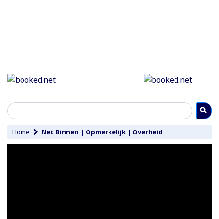
Home
Net Binnen
|
Opmerkelijk
|
Overheid