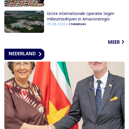
Grote internationale operatie tegen
milieumisdrijven in Amazoneregio
05-08-2026
STARNIEUWS
MEER
NEDERLAND