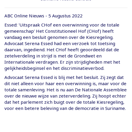
ABC Online Nieuws - 5 Augustus 2022
Essed: 'Uitspraak CHof een overwinning voor de totale
gemeenschap' Het Constitutioneel Hof (CHof) heeft
vandaag een besluit genomen over de Kiesregeling.
Advocaat Serena Essed had een verzoek tot toetsing
daarvan, ingediend. Het CHof heeft geoordeeld dat de
zetelverdeling in strijd is met de Grondwet en
Internationale verdragen. Er zijn strijdigheden met het
gelijkheidsbeginsel en het discriminatieverbod.
Advocaat Serena Essed is blij met het besluit. Zij zegt dat
dit niet alleen voor haar een overwinning is, maar voor de
totale samenleving. Het is nu aan De Nationale Assemblee
over de nieuwe wijze van zeterverdeling. Zij hoopt echter
dat het parlement zich buigt over de totale Kiesregeling,
voor een betere beleving van de democratie in Suriname.