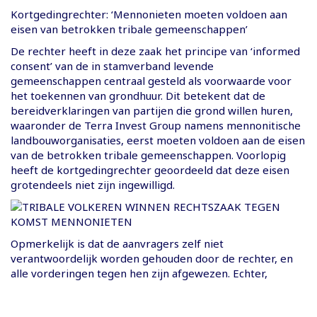
Kortgedingrechter: ‘Mennonieten moeten voldoen aan
eisen van betrokken tribale gemeenschappen’
De rechter heeft in deze zaak het principe van ‘informed
consent’ van de in stamverband levende
gemeenschappen centraal gesteld als voorwaarde voor
het toekennen van grondhuur. Dit betekent dat de
bereidverklaringen van partijen die grond willen huren,
waaronder de Terra Invest Group namens mennonitische
landbouworganisaties, eerst moeten voldoen aan de eisen
van de betrokken tribale gemeenschappen. Voorlopig
heeft de kortgedingrechter geoordeeld dat deze eisen
grotendeels niet zijn ingewilligd.
Opmerkelijk is dat de aanvragers zelf niet
verantwoordelijk worden gehouden door de rechter, en
alle vorderingen tegen hen zijn afgewezen. Echter,