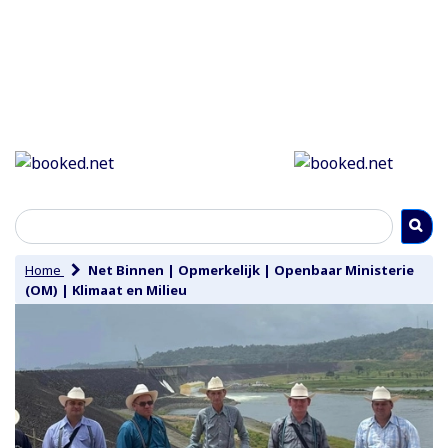
Home
Net Binnen
|
Opmerkelijk
|
Openbaar Ministerie
(OM)
|
Klimaat en Milieu