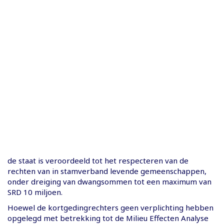
de staat is veroordeeld tot het respecteren van de
rechten van in stamverband levende gemeenschappen,
onder dreiging van dwangsommen tot een maximum van
SRD 10 miljoen.
Hoewel de kortgedingrechters geen verplichting hebben
opgelegd met betrekking tot de Milieu Effecten Analyse