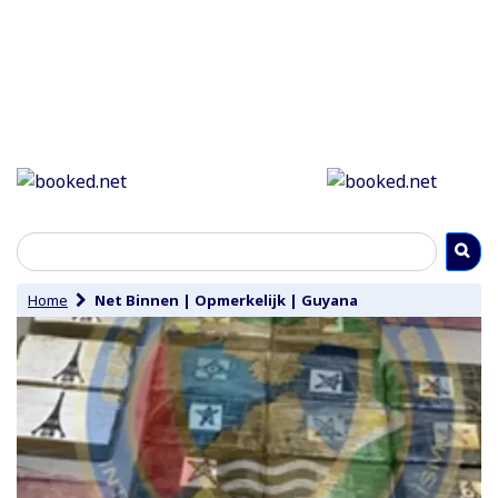
Home
Net Binnen
|
Opmerkelijk
|
Guyana