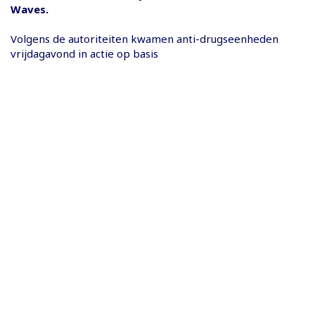
Waves.
Volgens de autoriteiten kwamen anti-drugseenheden
vrijdagavond in actie op basis