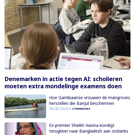
Denemarken in actie tegen AI: scholieren
moeten extra mondelinge examens doen
Hoe Gambiaanse vrouwen de mangroves
herstellen die Banjul beschermen
06-08-2026
STARNIEUWS
Ex-premier Sheikh Hasina kondigt
terugkeer naar Bangladesh aan ondanks