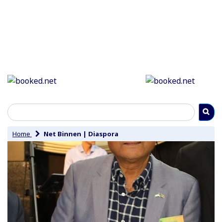
Home
Net Binnen
|
Diaspora