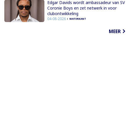
Edgar Davids wordt ambassadeur van SV
Coronie Boys en zet netwerk in voor
clubontwikkeling
04-08-2026
WATERKANT
MEER