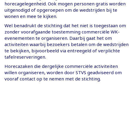
horecagelegenheid. Ook mogen personen gratis worden
uitgenodigd of opgeroepen om de wedstrijden bij te
wonen en mee te kijken.
Wel benadrukt de stichting dat het niet is toegestaan om
zonder voorafgaande toestemming commerciële WK-
evenementen te organiseren. Daarbij gaat het om
activiteiten waarbij bezoekers betalen om de wedstrijden
te bekijken, bijvoorbeeld via entreegeld of verplichte
tafelreserveringen.
Horecazaken die dergelijke commerciële activiteiten
willen organiseren, worden door STVS geadviseerd om
vooraf contact op te nemen met de stichting.