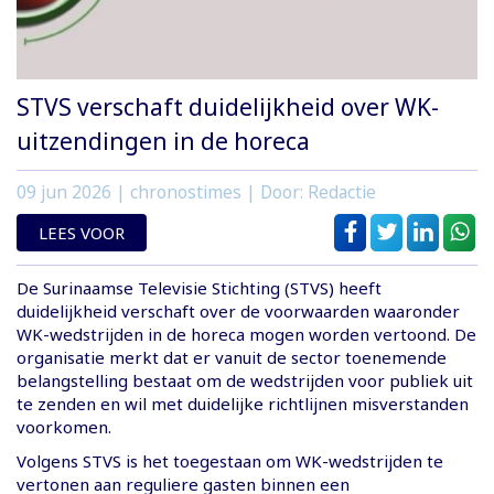
STVS verschaft duidelijkheid over WK-
uitzendingen in de horeca
09 jun 2026
| chronostimes | Door: Redactie
LEES VOOR
De Surinaamse Televisie Stichting (STVS) heeft
duidelijkheid verschaft over de voorwaarden waaronder
WK-wedstrijden in de horeca mogen worden vertoond. De
organisatie merkt dat er vanuit de sector toenemende
belangstelling bestaat om de wedstrijden voor publiek uit
te zenden en wil met duidelijke richtlijnen misverstanden
voorkomen.
Volgens STVS is het toegestaan om WK-wedstrijden te
vertonen aan reguliere gasten binnen een