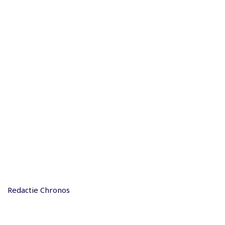
Redactie Chronos