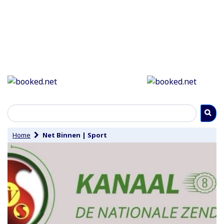
Home
Net Binnen
|
Sport