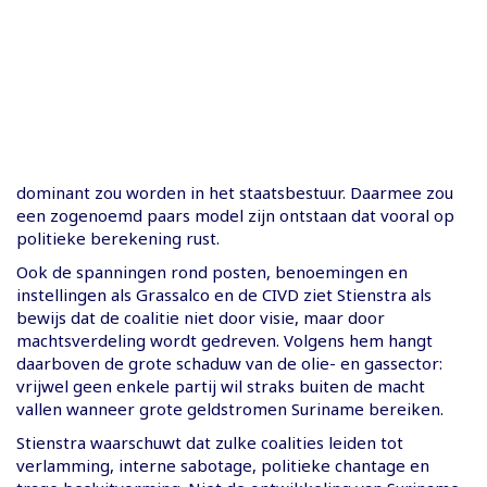
dominant zou worden in het staatsbestuur. Daarmee zou
een zogenoemd paars model zijn ontstaan dat vooral op
politieke berekening rust.
Ook de spanningen rond posten, benoemingen en
instellingen als Grassalco en de CIVD ziet Stienstra als
bewijs dat de coalitie niet door visie, maar door
machtsverdeling wordt gedreven. Volgens hem hangt
daarboven de grote schaduw van de olie- en gassector:
vrijwel geen enkele partij wil straks buiten de macht
vallen wanneer grote geldstromen Suriname bereiken.
Stienstra waarschuwt dat zulke coalities leiden tot
verlamming, interne sabotage, politieke chantage en