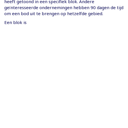
heeft getoond in een specifiek blok. Andere
geïnteresseerde ondernemingen hebben 90 dagen de tijd
om een bod uit te brengen op hetzelfde gebied.
Een blok is