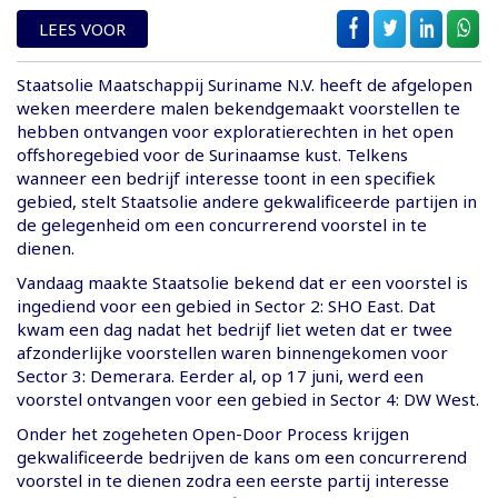
LEES VOOR
Staatsolie Maatschappij Suriname N.V. heeft de afgelopen
weken meerdere malen bekendgemaakt voorstellen te
hebben ontvangen voor exploratierechten in het open
offshoregebied voor de Surinaamse kust. Telkens
wanneer een bedrijf interesse toont in een specifiek
gebied, stelt Staatsolie andere gekwalificeerde partijen in
de gelegenheid om een concurrerend voorstel in te
dienen.
Vandaag maakte Staatsolie bekend dat er een voorstel is
ingediend voor een gebied in Sector 2: SHO East. Dat
kwam een dag nadat het bedrijf liet weten dat er twee
afzonderlijke voorstellen waren binnengekomen voor
Sector 3: Demerara. Eerder al, op 17 juni, werd een
voorstel ontvangen voor een gebied in Sector 4: DW West.
Onder het zogeheten Open-Door Process krijgen
gekwalificeerde bedrijven de kans om een concurrerend
voorstel in te dienen zodra een eerste partij interesse