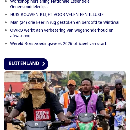
Workshop herziening Nationale Essentiële
Geneesmiddelenlijst
HUIS BOUWEN BLIJFT VOOR VELEN EEN ILLUSIE
Man (24) drie keer in rug gestoken en beroofd te Wintiwai
OWRO werkt aan verbetering van wegenonderhoud en
afwatering
Wereld Borstvoedingsweek 2026 officieel van start
BUITENLAND