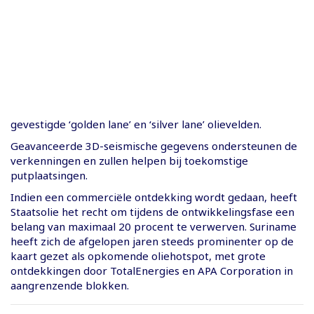
gevestigde ‘golden lane’ en ‘silver lane’ olievelden.
Geavanceerde 3D-seismische gegevens ondersteunen de
verkenningen en zullen helpen bij toekomstige
putplaatsingen.
Indien een commerciële ontdekking wordt gedaan, heeft
Staatsolie het recht om tijdens de ontwikkelingsfase een
belang van maximaal 20 procent te verwerven. Suriname
heeft zich de afgelopen jaren steeds prominenter op de
kaart gezet als opkomende oliehotspot, met grote
ontdekkingen door TotalEnergies en APA Corporation in
aangrenzende blokken.