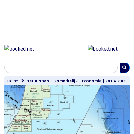
Home
Net Binnen
|
Opmerkelijk
|
Economie
|
OIL & GAS