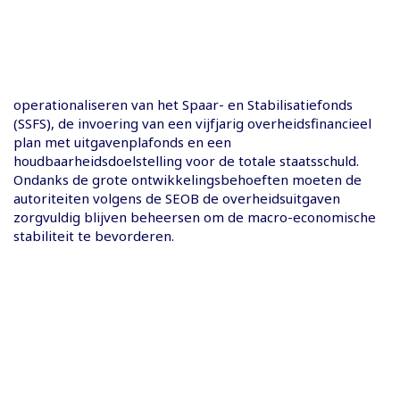
operationaliseren van het Spaar- en Stabilisatiefonds
(SSFS), de invoering van een vijfjarig overheidsfinancieel
plan met uitgavenplafonds en een
houdbaarheidsdoelstelling voor de totale staatsschuld.
Ondanks de grote ontwikkelingsbehoeften moeten de
autoriteiten volgens de SEOB de overheidsuitgaven
zorgvuldig blijven beheersen om de macro-economische
stabiliteit te bevorderen.