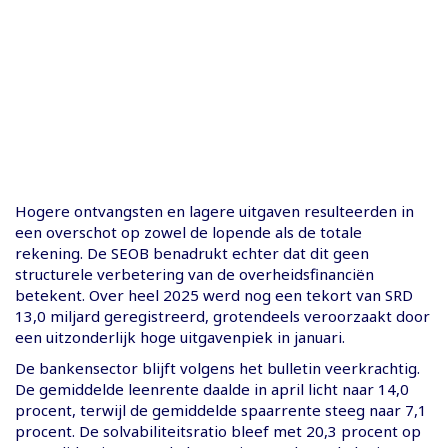
Hogere ontvangsten en lagere uitgaven resulteerden in
een overschot op zowel de lopende als de totale
rekening. De SEOB benadrukt echter dat dit geen
structurele verbetering van de overheidsfinanciën
betekent. Over heel 2025 werd nog een tekort van SRD
13,0 miljard geregistreerd, grotendeels veroorzaakt door
een uitzonderlijk hoge uitgavenpiek in januari.
De bankensector blijft volgens het bulletin veerkrachtig.
De gemiddelde leenrente daalde in april licht naar 14,0
procent, terwijl de gemiddelde spaarrente steeg naar 7,1
procent. De solvabiliteitsratio bleef met 20,3 procent op