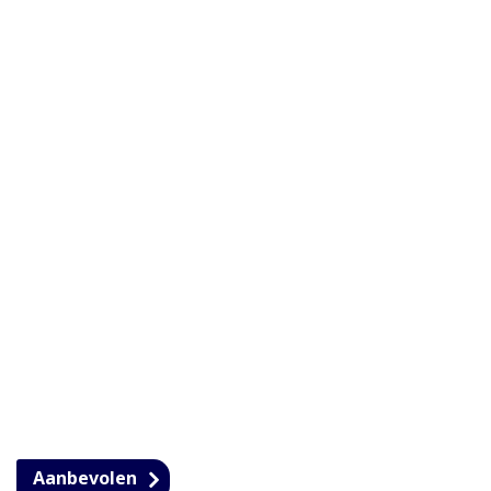
Aanbevolen