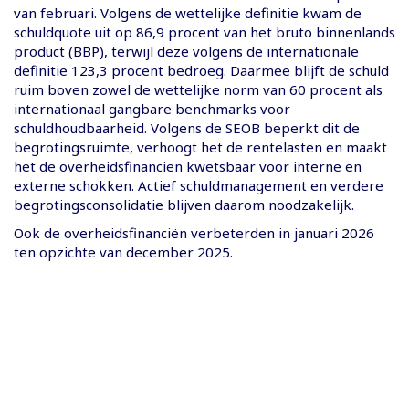
van februari. Volgens de wettelijke definitie kwam de
schuldquote uit op 86,9 procent van het bruto binnenlands
product (BBP), terwijl deze volgens de internationale
definitie 123,3 procent bedroeg. Daarmee blijft de schuld
ruim boven zowel de wettelijke norm van 60 procent als
internationaal gangbare benchmarks voor
schuldhoudbaarheid. Volgens de SEOB beperkt dit de
begrotingsruimte, verhoogt het de rentelasten en maakt
het de overheidsfinanciën kwetsbaar voor interne en
externe schokken. Actief schuldmanagement en verdere
begrotingsconsolidatie blijven daarom noodzakelijk.
Ook de overheidsfinanciën verbeterden in januari 2026
ten opzichte van december 2025.