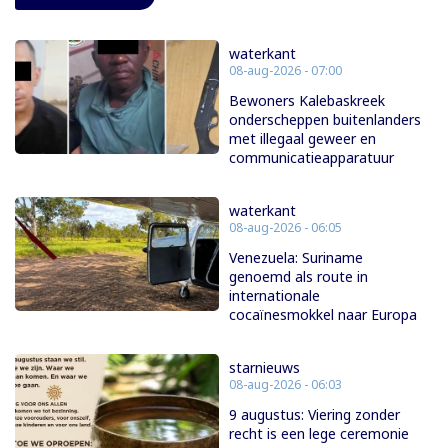
waterkant
08-aug-2026 - 07:00
Bewoners Kalebaskreek
onderscheppen buitenlanders
met illegaal geweer en
communicatieapparatuur
waterkant
08-aug-2026 - 06:05
Venezuela: Suriname
genoemd als route in
internationale
cocaïnesmokkel naar Europa
starnieuws
08-aug-2026 - 06:03
9 augustus: Viering zonder
recht is een lege ceremonie