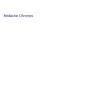
Redactie Chronos