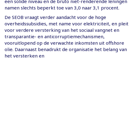
een solide niveau en de bruto niet-renderende leningen
namen slechts beperkt toe van 3,0 naar 3,1 procent.
De SEOB vraagt verder aandacht voor de hoge
overheidssubsidies, met name voor elektriciteit, en pleit
voor verdere versterking van het sociaal vangnet en
transparantie- en anticorruptiemechanismen,
vooruitlopend op de verwachte inkomsten uit offshore
olie. Daarnaast benadrukt de organisatie het belang van
het versterken en