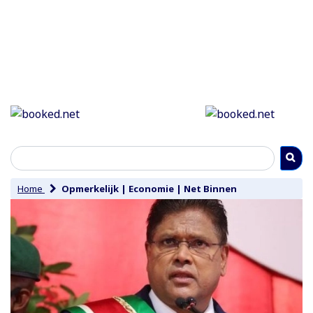
Home
Opmerkelijk
|
Economie
|
Net Binnen