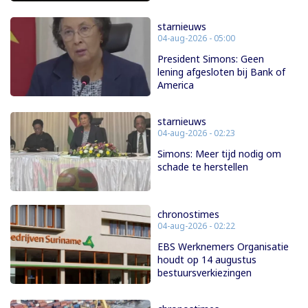
starnieuws
04-aug-2026 - 05:00
President Simons: Geen
lening afgesloten bij Bank of
America
starnieuws
04-aug-2026 - 02:23
Simons: Meer tijd nodig om
schade te herstellen
chronostimes
04-aug-2026 - 02:22
EBS Werknemers Organisatie
houdt op 14 augustus
bestuursverkiezingen