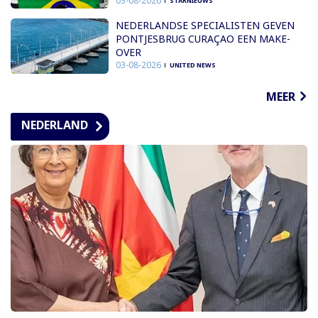
03-08-2026
STARNIEUWS
NEDERLANDSE SPECIALISTEN GEVEN
PONTJESBRUG CURAÇAO EEN MAKE-
OVER
03-08-2026
UNITED NEWS
MEER
NEDERLAND