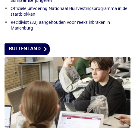
Surinaamse jongeren
Officiële uitvoering Nationaal Huisvestingsprogramma in de
startblokken
Recidivist (32) aangehouden voor reeks inbraken in
Marienburg
BUITENLAND