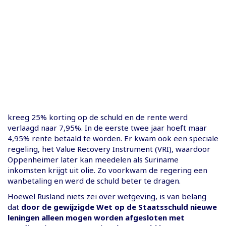
kreeg 25% korting op de schuld en de rente werd
verlaagd naar 7,95%. In de eerste twee jaar hoeft maar
4,95% rente betaald te worden. Er kwam ook een speciale
regeling, het Value Recovery Instrument (VRI), waardoor
Oppenheimer later kan meedelen als Suriname
inkomsten krijgt uit olie. Zo voorkwam de regering een
wanbetaling en werd de schuld beter te dragen.
Hoewel Rusland niets zei over wetgeving, is van belang
dat
door de gewijzigde Wet op de Staatsschuld nieuwe
leningen alleen mogen worden afgesloten met