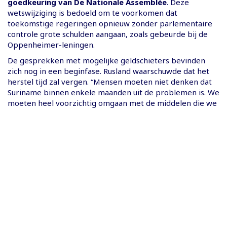
goedkeuring van De Nationale Assemblée
. Deze
wetswijziging is bedoeld om te voorkomen dat
toekomstige regeringen opnieuw zonder parlementaire
controle grote schulden aangaan, zoals gebeurde bij de
Oppenheimer-leningen.
De gesprekken met mogelijke geldschieters bevinden
zich nog in een beginfase. Rusland waarschuwde dat het
herstel tijd zal vergen. “Mensen moeten niet denken dat
Suriname binnen enkele maanden uit de problemen is. We
moeten heel voorzichtig omgaan met de middelen die we