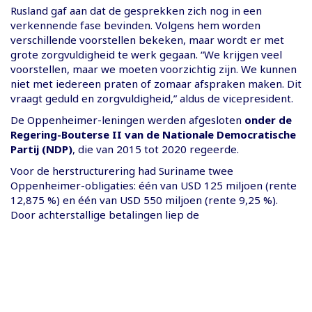
Rusland gaf aan dat de gesprekken zich nog in een
verkennende fase bevinden. Volgens hem worden
verschillende voorstellen bekeken, maar wordt er met
grote zorgvuldigheid te werk gegaan. “We krijgen veel
voorstellen, maar we moeten voorzichtig zijn. We kunnen
niet met iedereen praten of zomaar afspraken maken. Dit
vraagt geduld en zorgvuldigheid,” aldus de vicepresident.
De Oppenheimer-leningen werden afgesloten
onder de
Regering-Bouterse II van de Nationale Democratische
Partij (NDP)
, die van 2015 tot 2020 regeerde.
Voor de herstructurering had Suriname twee
Oppenheimer-obligaties: één van USD 125 miljoen (rente
12,875 %) en één van USD 550 miljoen (rente 9,25 %).
Door achterstallige betalingen liep de