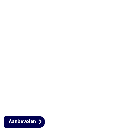
Aanbevolen