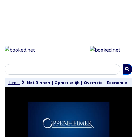
Home
Net Binnen
|
Opmerkelijk
|
Overheid
|
Economie