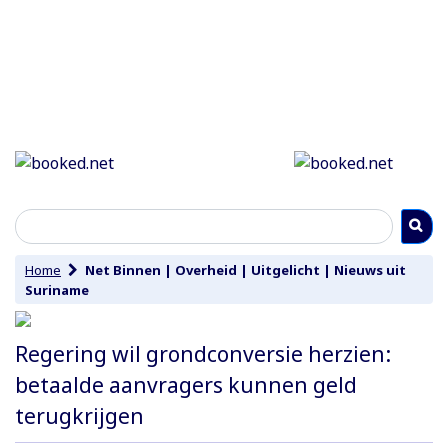
Home
Net Binnen
|
Overheid
|
Uitgelicht
|
Nieuws uit
Suriname
Regering wil grondconversie herzien:
betaalde aanvragers kunnen geld
terugkrijgen