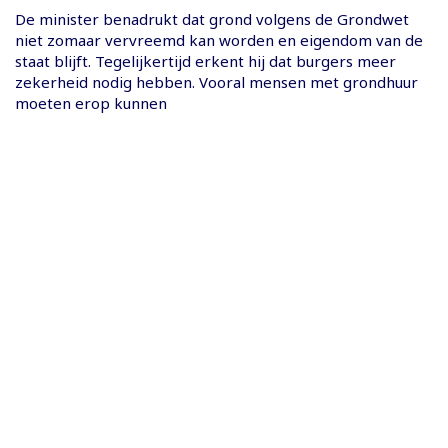
De minister benadrukt dat grond volgens de Grondwet
niet zomaar vervreemd kan worden en eigendom van de
staat blijft. Tegelijkertijd erkent hij dat burgers meer
zekerheid nodig hebben. Vooral mensen met grondhuur
moeten erop kunnen