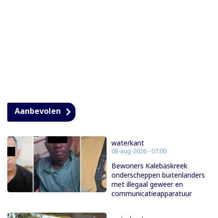
Aanbevolen
waterkant
08-aug-2026 - 07:00
Bewoners Kalebaskreek
onderscheppen buitenlanders
met illegaal geweer en
communicatieapparatuur