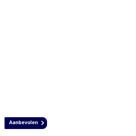
Aanbevolen