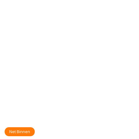
Net Binnen