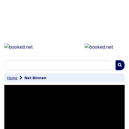
Home
Net Binnen