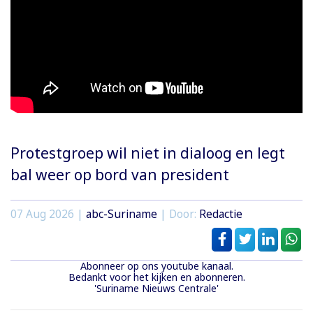
Protestgroep wil niet in dialoog en legt
bal weer op bord van president
07 Aug 2026 |
abc-Suriname
| Door:
Redactie
Abonneer op ons youtube kanaal.
Bedankt voor het kijken en abonneren.
'Suriname Nieuws Centrale'