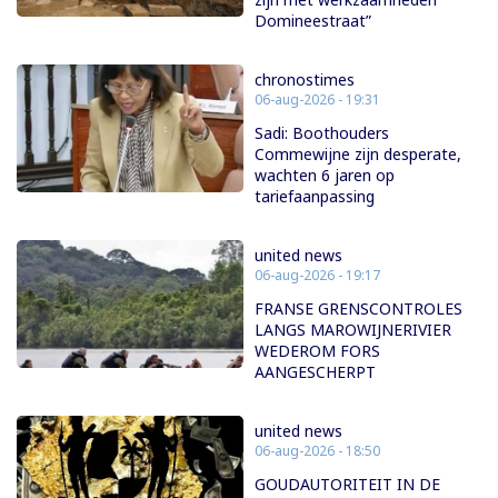
Domineestraat”
chronostimes
06-aug-2026 - 19:31
Sadi: Boothouders
Commewijne zijn desperate,
wachten 6 jaren op
tariefaanpassing
united news
06-aug-2026 - 19:17
FRANSE GRENSCONTROLES
LANGS MAROWIJNERIVIER
WEDEROM FORS
AANGESCHERPT
united news
06-aug-2026 - 18:50
GOUDAUTORITEIT IN DE