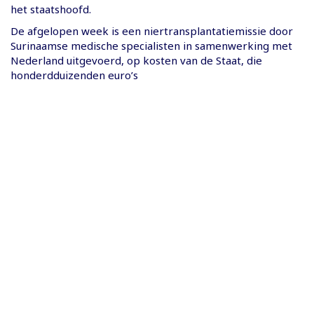
het staatshoofd.
De afgelopen week is een niertransplantatiemissie door
Surinaamse medische specialisten in samenwerking met
Nederland uitgevoerd, op kosten van de Staat, die
honderdduizenden euro’s