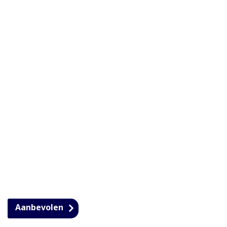
Aanbevolen