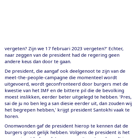
vergeten? Zijn we 17 februari 2023 vergeten?’ Echter,
naar zeggen van de president had de regering geen
andere keus dan door te gaan.
De president, die aangaf ook deelgenoot te zijn van de
meet-the-people-campagne die momenteel wordt
uitgevoerd, wordt geconfronteerd door burgers met de
kwestie van het IMF en de bittere pil die de bevolking
moest inslikken, eerder beter uitgelegd te hebben. ‘Pres,
sai de ju no ben leg a san diesie eerder uit, dan zouden wij
het begrepen hebben,’ krijgt president Santokhi vaak te
horen.
Onomwonden gaf de president hierop te kennen dat de
burgers groot gelijk hebben. Volgens de president is het