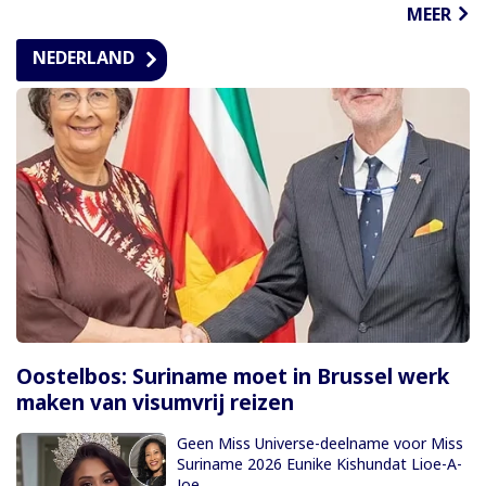
MEER
NEDERLAND
Oostelbos: Suriname moet in Brussel werk
maken van visumvrij reizen
Geen Miss Universe-deelname voor Miss
Suriname 2026 Eunike Kishundat Lioe-A-
Joe