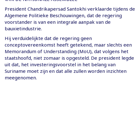
President Chandrikapersad Santokhi verklaarde tijdens de
Algemene Politieke Beschouwingen, dat de regering
voorstander is van een integrale aanpak van de
bauxietindustrie.
Hij verduidelijkte dat de regering geen
conceptovereenkomst heeft getekend, maar slechts een
Memorandum of Understanding (MoU), dat volgens het
staatshoofd, niet zomaar is opgesteld. De president legde
uit dat, het investeringsvoorstel in het belang van
Suriname moet zijn en dat alle zullen worden inzichten
meegenomen.