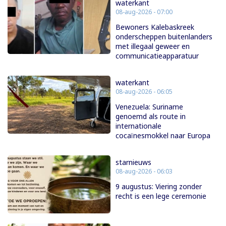
waterkant
08-aug-2026 - 07:00
Bewoners Kalebaskreek
onderscheppen buitenlanders
met illegaal geweer en
communicatieapparatuur
waterkant
08-aug-2026 - 06:05
Venezuela: Suriname
genoemd als route in
internationale
cocaïnesmokkel naar Europa
starnieuws
08-aug-2026 - 06:03
9 augustus: Viering zonder
recht is een lege ceremonie