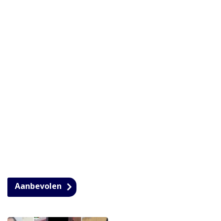
Aanbevolen