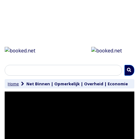
Home
Net Binnen
|
Opmerkelijk
|
Overheid
|
Economie