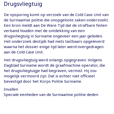
Drugsvliegtuig
De opsporing komt op verzoek van de Cold Case Unit van
de Surinaamse politie die onopgeloste zaken onderzoekt.
Een bron meldt aan De Ware Tijd dat de strafbare feiten
verband houden met de ontdekking van een
drugsvliegtuig in Suriname ongeveer een jaar geleden.
Het onderzoek destijds had niets tastbaars opgeleverd
waarna het dossier enige tijd later werd overgedragen
aan de Cold Case Unit.
Het drugsvliegtuig werd onlangs opgegraven. Volgens
Dagblad Suriname wordt de graafmachine operator, die
het drugsvliegtuigje had begraven, vermist. Hij zou
mogelijk vermoord zijn. Dat is echter niet officieel
bevestigd door het Korps Politie Suriname.
Invallen
Speciale eenheden van de Surinaamse politie deden