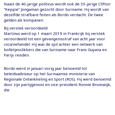
Naast de 40-jarige politicus wordt ook de 35-jarige Clifton
“Keppie” Jongaman gezocht door Suriname. Hij wordt van
dezelfde strafbare feiten als Bordo verdacht. De twee
gelden als kompanen.
Bij verstek veroordeeld
Martinus werd op 1 maart 2019 in Frankrijk bij verstek
veroordeeld tot een gevangenisstraf van acht jaar voor
cocaïnehandel. Hij was de spil achter een netwerk van
bolletjesslikkers die van Suriname naar Frans Guyana en
Parijs reisden.
Bordo werd in januari vorig jaar benoemd tot
beleidsadviseur op het Surinaamse ministerie van
Regionale Ontwikkeling en Sport (ROS). Hij werd benoemd
door zijn partijgenoot en vice-president Ronnie Brunswijk,
die