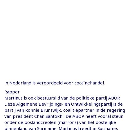
in Nederland is veroordeeld voor cocaïnehandel.
Rapper
Martinus is ook bestuurslid van de politieke partij ABOP.
Deze Algemene Bevrijdings- en Ontwikkelingspartij is de
partij van Ronnie Brunswijk, coalitiepartner in de regering
van president Chan Santokhi. De ABOP heeft vooral steun
onder de boslandcreolen (marrons) van het oostelijke
binnenland van Suriname. Martinus treedt in Suriname,