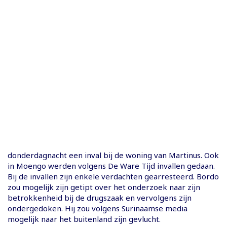
donderdagnacht een inval bij de woning van Martinus. Ook
in Moengo werden volgens De Ware Tijd invallen gedaan.
Bij de invallen zijn enkele verdachten gearresteerd. Bordo
zou mogelijk zijn getipt over het onderzoek naar zijn
betrokkenheid bij de drugszaak en vervolgens zijn
ondergedoken. Hij zou volgens Surinaamse media
mogelijk naar het buitenland zijn gevlucht.