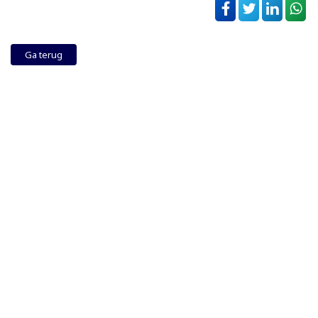
Ga terug