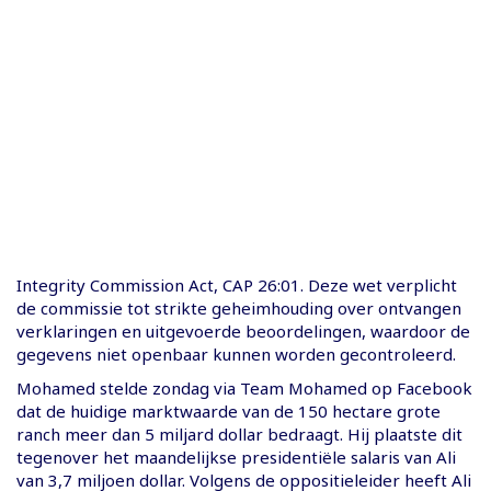
Integrity Commission Act, CAP 26:01. Deze wet verplicht
de commissie tot strikte geheimhouding over ontvangen
verklaringen en uitgevoerde beoordelingen, waardoor de
gegevens niet openbaar kunnen worden gecontroleerd.
Mohamed stelde zondag via Team Mohamed op Facebook
dat de huidige marktwaarde van de 150 hectare grote
ranch meer dan 5 miljard dollar bedraagt. Hij plaatste dit
tegenover het maandelijkse presidentiële salaris van Ali
van 3,7 miljoen dollar. Volgens de oppositieleider heeft Ali