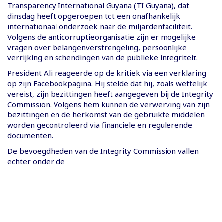
Transparency International Guyana (TI Guyana), dat
dinsdag heeft opgeroepen tot een onafhankelijk
internationaal onderzoek naar de miljardenfaciliteit.
Volgens de anticorruptieorganisatie zijn er mogelijke
vragen over belangenverstrengeling, persoonlijke
verrijking en schendingen van de publieke integriteit.
President Ali reageerde op de kritiek via een verklaring
op zijn Facebookpagina. Hij stelde dat hij, zoals wettelijk
vereist, zijn bezittingen heeft aangegeven bij de Integrity
Commission. Volgens hem kunnen de verwerving van zijn
bezittingen en de herkomst van de gebruikte middelen
worden gecontroleerd via financiële en regulerende
documenten.
De bevoegdheden van de Integrity Commission vallen
echter onder de