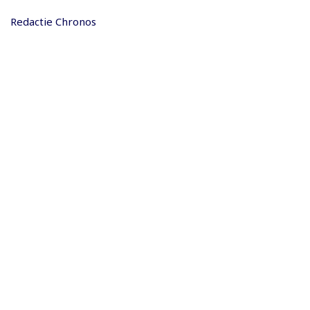
Redactie Chronos