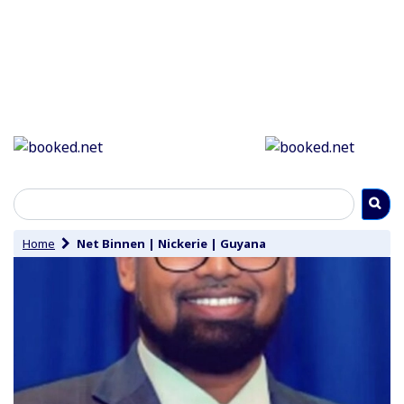
Home
Net Binnen
|
Nickerie
|
Guyana