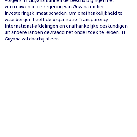
vertrouwen in de regering van Guyana en het
investeringsklimaat schaden. Om onafhankelijkheid te
waarborgen heeft de organisatie Transparency
International-afdelingen en onafhankelijke deskundigen
uit andere landen gevraagd het onderzoek te leiden. TI
Guyana zal daarbij alleen