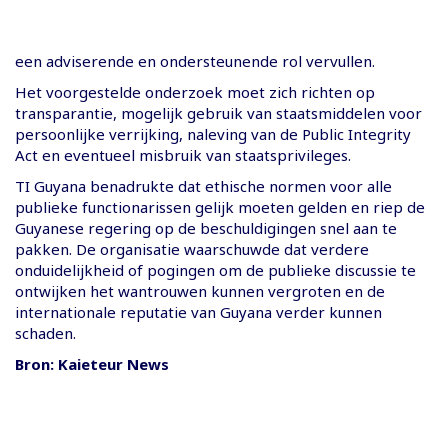
een adviserende en ondersteunende rol vervullen.
Het voorgestelde onderzoek moet zich richten op
transparantie, mogelijk gebruik van staatsmiddelen voor
persoonlijke verrijking, naleving van de Public Integrity
Act en eventueel misbruik van staatsprivileges.
TI Guyana benadrukte dat ethische normen voor alle
publieke functionarissen gelijk moeten gelden en riep de
Guyanese regering op de beschuldigingen snel aan te
pakken. De organisatie waarschuwde dat verdere
onduidelijkheid of pogingen om de publieke discussie te
ontwijken het wantrouwen kunnen vergroten en de
internationale reputatie van Guyana verder kunnen
schaden.
Bron: Kaieteur News