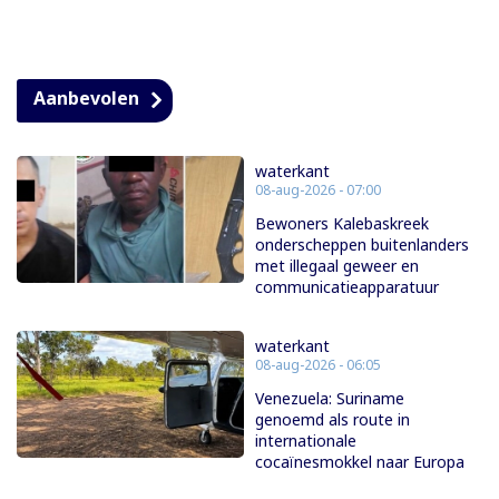
Aanbevolen
waterkant
08-aug-2026 - 07:00
Bewoners Kalebaskreek
onderscheppen buitenlanders
met illegaal geweer en
communicatieapparatuur
waterkant
08-aug-2026 - 06:05
Venezuela: Suriname
genoemd als route in
internationale
cocaïnesmokkel naar Europa