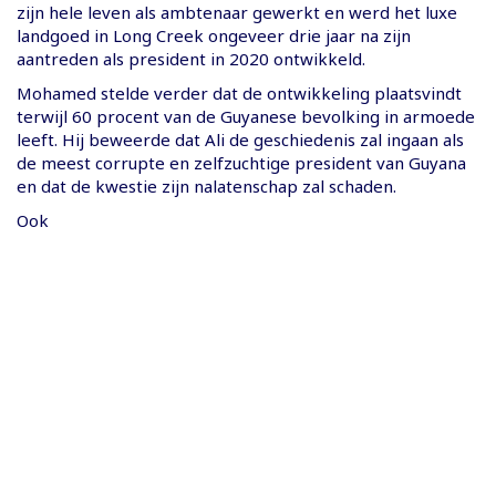
zijn hele leven als ambtenaar gewerkt en werd het luxe
landgoed in Long Creek ongeveer drie jaar na zijn
aantreden als president in 2020 ontwikkeld.
Mohamed stelde verder dat de ontwikkeling plaatsvindt
terwijl 60 procent van de Guyanese bevolking in armoede
leeft. Hij beweerde dat Ali de geschiedenis zal ingaan als
de meest corrupte en zelfzuchtige president van Guyana
en dat de kwestie zijn nalatenschap zal schaden.
Ook