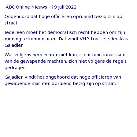
ABC Online Nieuws - 19 juli 2022
Ongehoord dat hoge officieren opruiend bezig zijn op
straat.
Iedereen moet het democratisch recht hebben om zijn
mening te kunnen uiten. Dat vindt VHP-fractieleider Asis
Gajadien.
Wat volgens hem echter niet kan, is dat functionarissen
van de gewapende machten, zich niet volgens de regels
gedragen.
Gajadien vindt het ongehoord dat hoge officieren van
gewapende machten opruiend bezig zijn op straat.