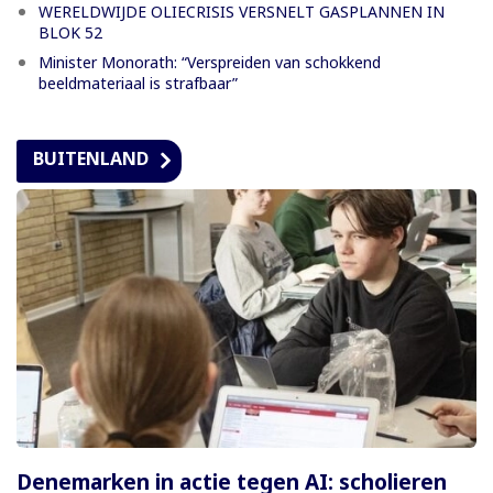
WERELDWIJDE OLIECRISIS VERSNELT GASPLANNEN IN
BLOK 52
Minister Monorath: “Verspreiden van schokkend
beeldmateriaal is strafbaar”
BUITENLAND
Denemarken in actie tegen AI: scholieren