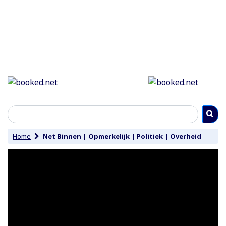
Home
Net Binnen
|
Opmerkelijk
|
Politiek
|
Overheid