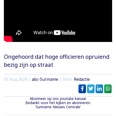
Ongehoord dat hoge officieren opruiend
bezig zijn op straat
07 Aug 2026 |
abc-Suriname
| Door:
Redactie
Abonneer op ons youtube kanaal.
Bedankt voor het kijken en abonneren.
'Suriname Nieuws Centrale'