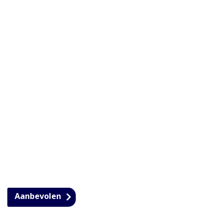
Aanbevolen