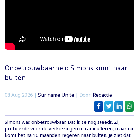
Onbetrouwbaarheid Simons komt naar
buiten
08 Aug 2026 |
Suriname Unite
| Door:
Redactie
Simons was onbetrouwbaar. Dat is ze nog steeds. Zij
probeerde voor de verkiezingen te camoufleren, maar nu
komt het na 10 maanden regeren naar buiten. Je ziet dat