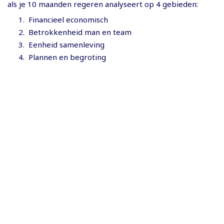
als je 10 maanden regeren analyseert op 4 gebieden:
⁠Financieel economisch
⁠⁠Betrokkenheid man en team
⁠ ⁠⁠Eenheid samenleving
⁠⁠Plannen en begroting