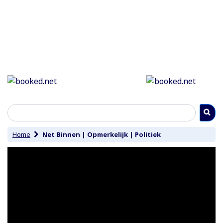
Home
Net Binnen
|
Opmerkelijk
|
Politiek