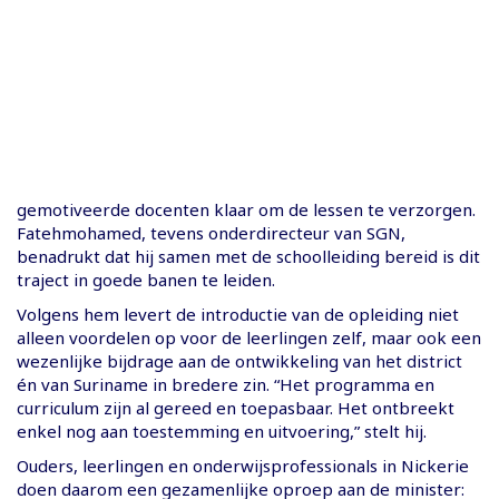
gemotiveerde docenten klaar om de lessen te verzorgen.
Fatehmohamed, tevens onderdirecteur van SGN,
benadrukt dat hij samen met de schoolleiding bereid is dit
traject in goede banen te leiden.
Volgens hem levert de introductie van de opleiding niet
alleen voordelen op voor de leerlingen zelf, maar ook een
wezenlijke bijdrage aan de ontwikkeling van het district
én van Suriname in bredere zin. “Het programma en
curriculum zijn al gereed en toepasbaar. Het ontbreekt
enkel nog aan toestemming en uitvoering,” stelt hij.
Ouders, leerlingen en onderwijsprofessionals in Nickerie
doen daarom een gezamenlijke oproep aan de minister: