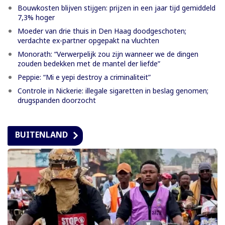
Bouwkosten blijven stijgen: prijzen in een jaar tijd gemiddeld
7,3% hoger
Moeder van drie thuis in Den Haag doodgeschoten;
verdachte ex-partner opgepakt na vluchten
Monorath: “Verwerpelijk zou zijn wanneer we de dingen
zouden bedekken met de mantel der liefde”
Peppie: “Mi e yepi destroy a criminaliteit”
Controle in Nickerie: illegale sigaretten in beslag genomen;
drugspanden doorzocht
BUITENLAND