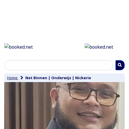
Home
Net Binnen
|
Onderwijs
|
Nickerie