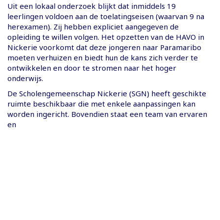
Uit een lokaal onderzoek blijkt dat inmiddels 19
leerlingen voldoen aan de toelatingseisen (waarvan 9 na
herexamen). Zij hebben expliciet aangegeven de
opleiding te willen volgen. Het opzetten van de HAVO in
Nickerie voorkomt dat deze jongeren naar Paramaribo
moeten verhuizen en biedt hun de kans zich verder te
ontwikkelen en door te stromen naar het hoger
onderwijs.
De Scholengemeenschap Nickerie (SGN) heeft geschikte
ruimte beschikbaar die met enkele aanpassingen kan
worden ingericht. Bovendien staat een team van ervaren
en