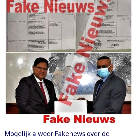
Mogelijk alweer Fakenews over de