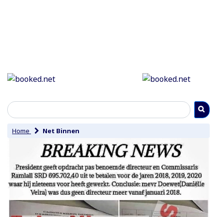
Home
Net Binnen