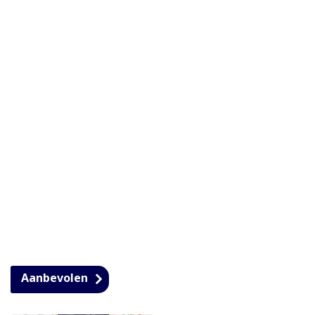
Aanbevolen