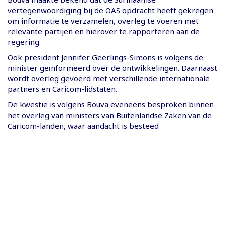
vertegenwoordiging bij de OAS opdracht heeft gekregen
om informatie te verzamelen, overleg te voeren met
relevante partijen en hierover te rapporteren aan de
regering.
Ook president Jennifer Geerlings-Simons is volgens de
minister geïnformeerd over de ontwikkelingen. Daarnaast
wordt overleg gevoerd met verschillende internationale
partners en Caricom-lidstaten.
De kwestie is volgens Bouva eveneens besproken binnen
het overleg van ministers van Buitenlandse Zaken van de
Caricom-landen, waar aandacht is besteed