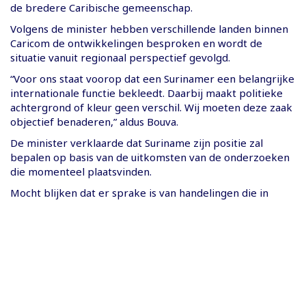
de bredere Caribische gemeenschap.
Volgens de minister hebben verschillende landen binnen
Caricom de ontwikkelingen besproken en wordt de
situatie vanuit regionaal perspectief gevolgd.
“Voor ons staat voorop dat een Surinamer een belangrijke
internationale functie bekleedt. Daarbij maakt politieke
achtergrond of kleur geen verschil. Wij moeten deze zaak
objectief benaderen,” aldus Bouva.
De minister verklaarde dat Suriname zijn positie zal
bepalen op basis van de uitkomsten van de onderzoeken
die momenteel plaatsvinden.
Mocht blijken dat er sprake is van handelingen die in