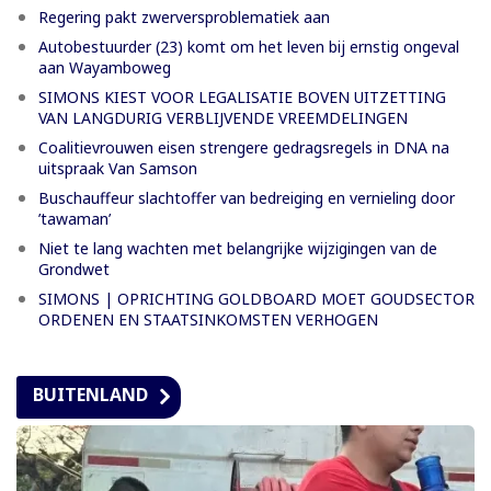
Regering pakt zwerversproblematiek aan
Autobestuurder (23) komt om het leven bij ernstig ongeval
aan Wayamboweg
SIMONS KIEST VOOR LEGALISATIE BOVEN UITZETTING
VAN LANGDURIG VERBLIJVENDE VREEMDELINGEN
Coalitievrouwen eisen strengere gedragsregels in DNA na
uitspraak Van Samson
Buschauffeur slachtoffer van bedreiging en vernieling door
’tawaman’
Niet te lang wachten met belangrijke wijzigingen van de
Grondwet
SIMONS | OPRICHTING GOLDBOARD MOET GOUDSECTOR
ORDENEN EN STAATSINKOMSTEN VERHOGEN
BUITENLAND