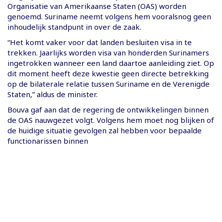
Organisatie van Amerikaanse Staten (OAS) worden
genoemd. Suriname neemt volgens hem vooralsnog geen
inhoudelijk standpunt in over de zaak.
“Het komt vaker voor dat landen besluiten visa in te
trekken. Jaarlijks worden visa van honderden Surinamers
ingetrokken wanneer een land daartoe aanleiding ziet. Op
dit moment heeft deze kwestie geen directe betrekking
op de bilaterale relatie tussen Suriname en de Verenigde
Staten,” aldus de minister.
Bouva gaf aan dat de regering de ontwikkelingen binnen
de OAS nauwgezet volgt. Volgens hem moet nog blijken of
de huidige situatie gevolgen zal hebben voor bepaalde
functionarissen binnen