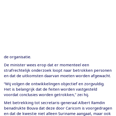
de organisatie.
De minister wees erop dat er momenteel een
strafrechtelijk onderzoek loopt naar betrokken personen
en dat de uitkomsten daarvan moeten worden afgewacht.
“Wij volgen de ontwikkelingen objectief en zorgvuldig.
Het is belangrijk dat de feiten worden vastgesteld
voordat conclusies worden getrokken,” zei hij.
Met betrekking tot secretaris-generaal Albert Ramdin
benadrukte Bouva dat deze door Caricom is voorgedragen
en dat de kwestie niet alleen Suriname aangaat, maar ook