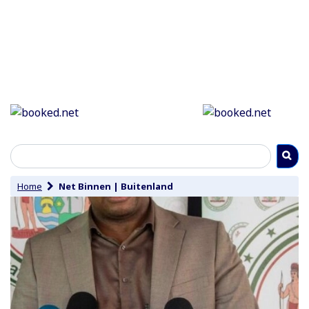
Home
Net Binnen
|
Buitenland