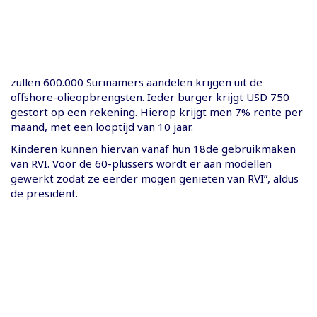
zullen 600.000 Surinamers aandelen krijgen uit de
offshore-olieopbrengsten. Ieder burger krijgt USD 750
gestort op een rekening. Hierop krijgt men 7% rente per
maand, met een looptijd van 10 jaar.
Kinderen kunnen hiervan vanaf hun 18de gebruikmaken
van RVI. Voor de 60-plussers wordt er aan modellen
gewerkt zodat ze eerder mogen genieten van RVI”, aldus
de president.