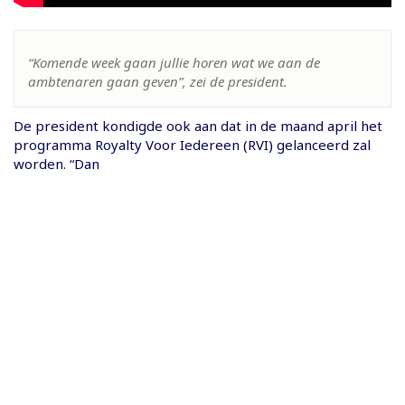
“Komende week gaan jullie horen wat we aan de
ambtenaren gaan geven”, zei de president.
De president kondigde ook aan dat in de maand april het
programma Royalty Voor Iedereen (RVI) gelanceerd zal
worden. “Dan