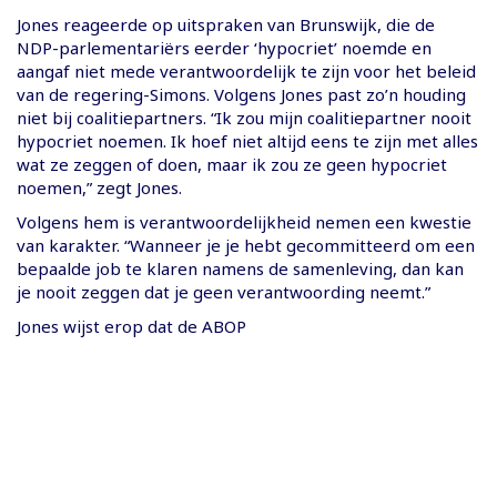
Jones reageerde op uitspraken van Brunswijk, die de
NDP-parlementariërs eerder ‘hypocriet’ noemde en
aangaf niet mede verantwoordelijk te zijn voor het beleid
van de regering-Simons. Volgens Jones past zo’n houding
niet bij coalitiepartners. “Ik zou mijn coalitiepartner nooit
hypocriet noemen. Ik hoef niet altijd eens te zijn met alles
wat ze zeggen of doen, maar ik zou ze geen hypocriet
noemen,” zegt Jones.
Volgens hem is verantwoordelijkheid nemen een kwestie
van karakter. “Wanneer je je hebt gecommitteerd om een
bepaalde job te klaren namens de samenleving, dan kan
je nooit zeggen dat je geen verantwoording neemt.”
Jones wijst erop dat de ABOP