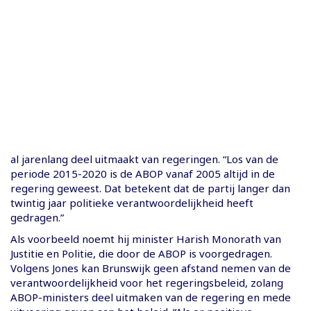
al jarenlang deel uitmaakt van regeringen. “Los van de
periode 2015-2020 is de ABOP vanaf 2005 altijd in de
regering geweest. Dat betekent dat de partij langer dan
twintig jaar politieke verantwoordelijkheid heeft
gedragen.”
Als voorbeeld noemt hij minister Harish Monorath van
Justitie en Politie, die door de ABOP is voorgedragen.
Volgens Jones kan Brunswijk geen afstand nemen van de
verantwoordelijkheid voor het regeringsbeleid, zolang
ABOP-ministers deel uitmaken van de regering en mede