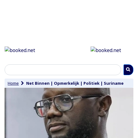
Home
Net Binnen
|
Opmerkelijk
|
Politiek
|
Suriname