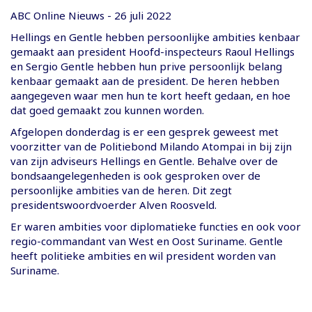
ABC Online Nieuws - 26 juli 2022
Hellings en Gentle hebben persoonlijke ambities kenbaar
gemaakt aan president Hoofd-inspecteurs Raoul Hellings
en Sergio Gentle hebben hun prive persoonlijk belang
kenbaar gemaakt aan de president. De heren hebben
aangegeven waar men hun te kort heeft gedaan, en hoe
dat goed gemaakt zou kunnen worden.
Afgelopen donderdag is er een gesprek geweest met
voorzitter van de Politiebond Milando Atompai in bij zijn
van zijn adviseurs Hellings en Gentle. Behalve over de
bondsaangelegenheden is ook gesproken over de
persoonlijke ambities van de heren. Dit zegt
presidentswoordvoerder Alven Roosveld.
Er waren ambities voor diplomatieke functies en ook voor
regio-commandant van West en Oost Suriname. Gentle
heeft politieke ambities en wil president worden van
Suriname.