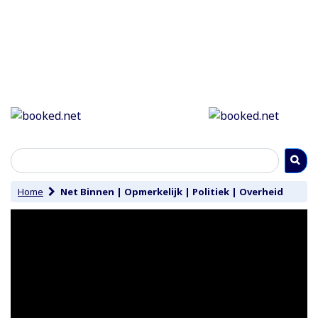
Home
Net Binnen
|
Opmerkelijk
|
Politiek
|
Overheid