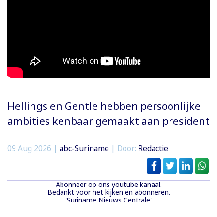
Hellings en Gentle hebben persoonlijke
ambities kenbaar gemaakt aan president
09 Aug 2026 |
abc-Suriname
| Door:
Redactie
Abonneer op ons youtube kanaal.
Bedankt voor het kijken en abonneren.
'Suriname Nieuws Centrale'