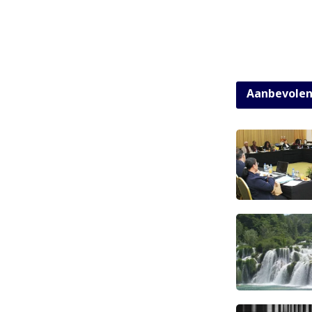
Aanbevole