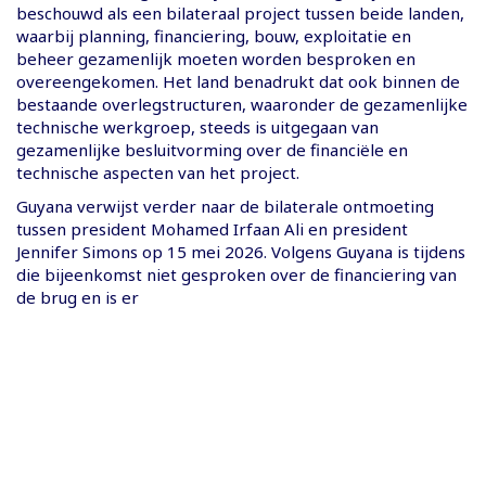
beschouwd als een bilateraal project tussen beide landen,
waarbij planning, financiering, bouw, exploitatie en
beheer gezamenlijk moeten worden besproken en
overeengekomen. Het land benadrukt dat ook binnen de
bestaande overlegstructuren, waaronder de gezamenlijke
technische werkgroep, steeds is uitgegaan van
gezamenlijke besluitvorming over de financiële en
technische aspecten van het project.
Guyana verwijst verder naar de bilaterale ontmoeting
tussen president Mohamed Irfaan Ali en president
Jennifer Simons op 15 mei 2026. Volgens Guyana is tijdens
die bijeenkomst niet gesproken over de financiering van
de brug en is er