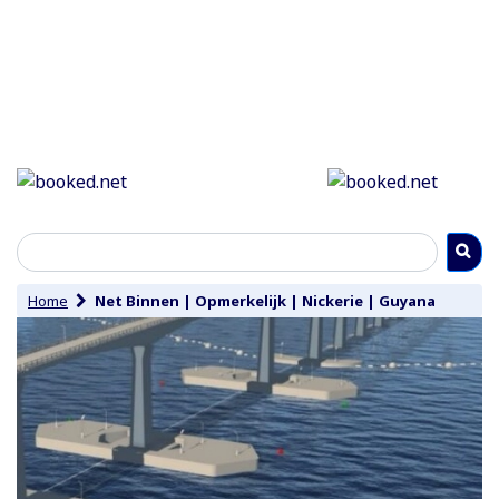
Home
Net Binnen
|
Opmerkelijk
|
Nickerie
|
Guyana