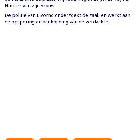
Harrier van zijn vrouw.
De politie van Livorno onderzoekt de zaak en werkt aan
de opsporing en aanhouding van de verdachte.