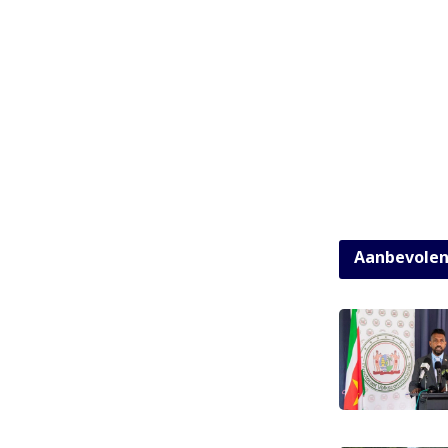
Aanbevole