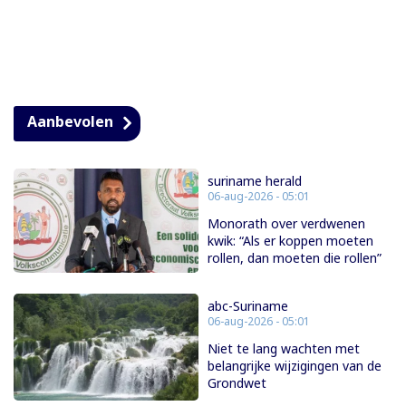
Aanbevolen
suriname herald
06-aug-2026 - 05:01
Monorath over verdwenen
kwik: “Als er koppen moeten
rollen, dan moeten die rollen”
abc-Suriname
06-aug-2026 - 05:01
Niet te lang wachten met
belangrijke wijzigingen van de
Grondwet