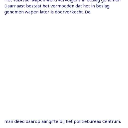
Daarnaast bestaat het vermoeden dat het in beslag
genomen wapen later is doorverkocht. De
man deed daarop aangifte bij het politiebureau Centrum.