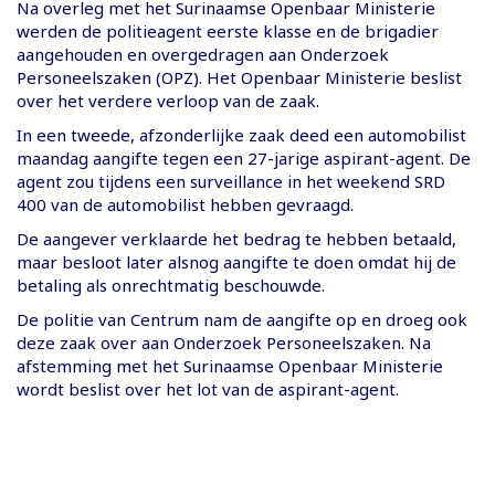
Na overleg met het Surinaamse Openbaar Ministerie
werden de politieagent eerste klasse en de brigadier
aangehouden en overgedragen aan Onderzoek
Personeelszaken (OPZ). Het Openbaar Ministerie beslist
over het verdere verloop van de zaak.
In een tweede, afzonderlijke zaak deed een automobilist
maandag aangifte tegen een 27-jarige aspirant-agent. De
agent zou tijdens een surveillance in het weekend SRD
400 van de automobilist hebben gevraagd.
De aangever verklaarde het bedrag te hebben betaald,
maar besloot later alsnog aangifte te doen omdat hij de
betaling als onrechtmatig beschouwde.
De politie van Centrum nam de aangifte op en droeg ook
deze zaak over aan Onderzoek Personeelszaken. Na
afstemming met het Surinaamse Openbaar Ministerie
wordt beslist over het lot van de aspirant-agent.