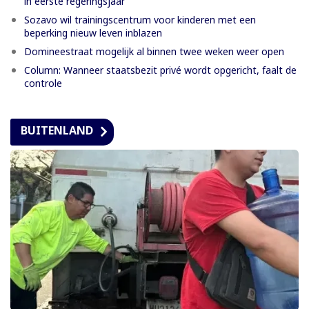
in eerste regeringsjaar
Sozavo wil trainingscentrum voor kinderen met een
beperking nieuw leven inblazen
Domineestraat mogelijk al binnen twee weken weer open
Column: Wanneer staatsbezit privé wordt opgericht, faalt de
controle
BUITENLAND