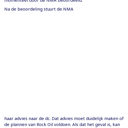
Na de beoordeling stuurt de NMA
haar advies naar de dc. Dat advies moet duidelijk maken of
de plannen van Rock Oil voldoen. Als dat het geval is, kan