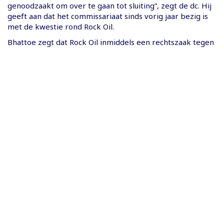
genoodzaakt om over te gaan tot sluiting”, zegt de dc. Hij
geeft aan dat het commissariaat sinds vorig jaar bezig is
met de kwestie rond Rock Oil.
Bhattoe zegt dat Rock Oil inmiddels een rechtszaak tegen