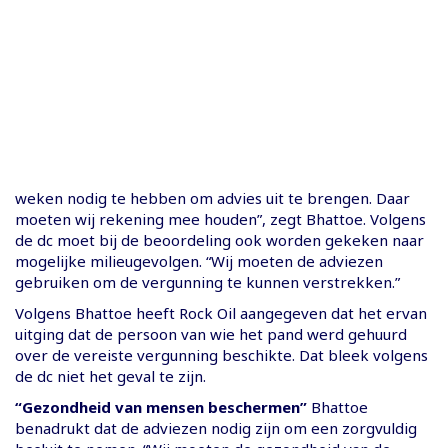
weken nodig te hebben om advies uit te brengen. Daar
moeten wij rekening mee houden”, zegt Bhattoe. Volgens
de dc moet bij de beoordeling ook worden gekeken naar
mogelijke milieugevolgen. “Wij moeten de adviezen
gebruiken om de vergunning te kunnen verstrekken.”
Volgens Bhattoe heeft Rock Oil aangegeven dat het ervan
uitging dat de persoon van wie het pand werd gehuurd
over de vereiste vergunning beschikte. Dat bleek volgens
de dc niet het geval te zijn.
“Gezondheid van mensen beschermen”
Bhattoe
benadrukt dat de adviezen nodig zijn om een zorgvuldig