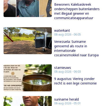
Bewoners Kalebaskreek
onderscheppen buitenlanders
met illegaal geweer en
communicatieapparatuur
waterkant
08-aug-2026 - 06:05
Venezuela: Suriname
genoemd als route in
internationale
cocaïnesmokkel naar Europa
starnieuws
08-aug-2026 - 06:03
9 augustus: Viering zonder
recht is een lege ceremonie
suriname herald
08-aug-2026 - 05:01