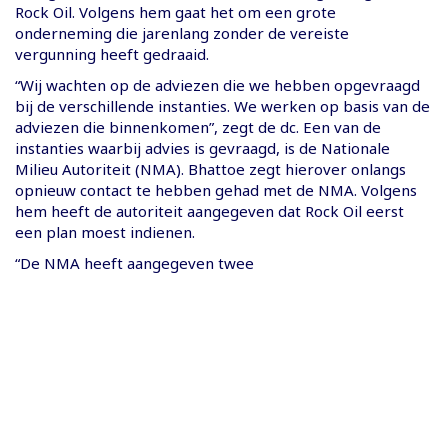
Rock Oil. Volgens hem gaat het om een grote
onderneming die jarenlang zonder de vereiste
vergunning heeft gedraaid.
“Wij wachten op de adviezen die we hebben opgevraagd
bij de verschillende instanties. We werken op basis van de
adviezen die binnenkomen”, zegt de dc. Een van de
instanties waarbij advies is gevraagd, is de Nationale
Milieu Autoriteit (NMA). Bhattoe zegt hierover onlangs
opnieuw contact te hebben gehad met de NMA. Volgens
hem heeft de autoriteit aangegeven dat Rock Oil eerst
een plan moest indienen.
“De NMA heeft aangegeven twee