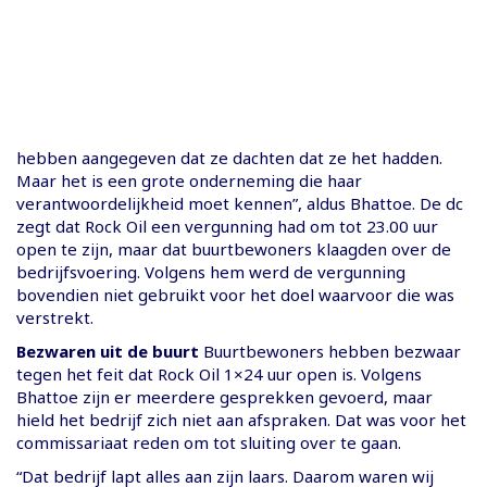
hebben aangegeven dat ze dachten dat ze het hadden.
Maar het is een grote onderneming die haar
verantwoordelijkheid moet kennen”, aldus Bhattoe. De dc
zegt dat Rock Oil een vergunning had om tot 23.00 uur
open te zijn, maar dat buurtbewoners klaagden over de
bedrijfsvoering. Volgens hem werd de vergunning
bovendien niet gebruikt voor het doel waarvoor die was
verstrekt.
Bezwaren uit de buurt
Buurtbewoners hebben bezwaar
tegen het feit dat Rock Oil 1×24 uur open is. Volgens
Bhattoe zijn er meerdere gesprekken gevoerd, maar
hield het bedrijf zich niet aan afspraken. Dat was voor het
commissariaat reden om tot sluiting over te gaan.
“Dat bedrijf lapt alles aan zijn laars. Daarom waren wij