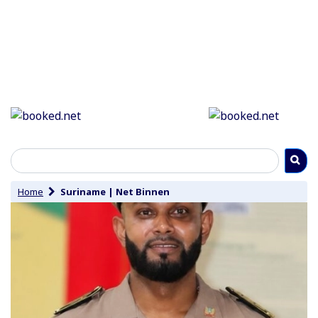
Home
Suriname
|
Net Binnen