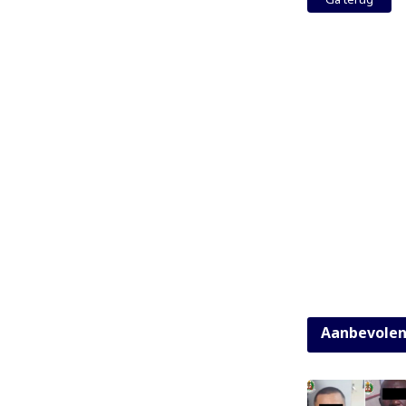
Aanbevole