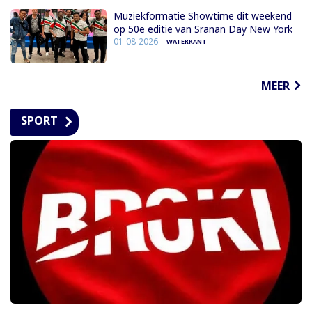
Muziekformatie Showtime dit weekend
op 50e editie van Sranan Day New York
01-08-2026
WATERKANT
MEER
SPORT