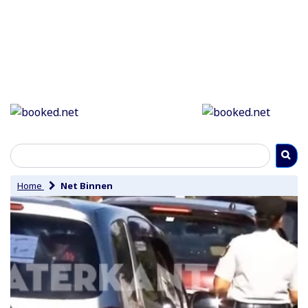
Home
Net Binnen