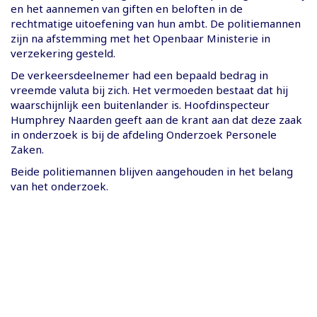
en het aannemen van giften en beloften in de
rechtmatige uitoefening van hun ambt. De politiemannen
zijn na afstemming met het Openbaar Ministerie in
verzekering gesteld.
De verkeersdeelnemer had een bepaald bedrag in
vreemde valuta bij zich. Het vermoeden bestaat dat hij
waarschijnlijk een buitenlander is. Hoofdinspecteur
Humphrey Naarden geeft aan de krant aan dat deze zaak
in onderzoek is bij de afdeling Onderzoek Personele
Zaken.
Beide politiemannen blijven aangehouden in het belang
van het onderzoek.