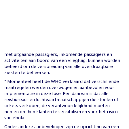
met uitgaande passagiers, inkomende passagiers en
activiteiten aan boord van een vliegtuig, kunnen worden
beheerd om de verspreiding van alle overdraagbare
ziekten te beheersen.
" Momenteel heeft de WHO verklaard dat verschillende
maatregelen werden overwogen en aanbevolen voor
implementatie in deze fase. Een daarvan is dat alle
reisbureaus en luchtvaartmaatschappijen die stoelen of
tickets verkopen, de verantwoordelijkheid moeten
nemen om hun klanten te sensibiliseren voor het risico
van ebola.
Onder andere aanbevelingen zijn de oprichting van een