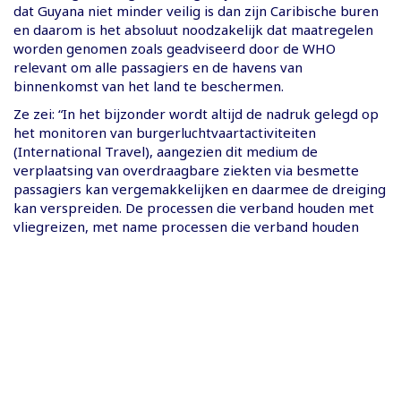
dat Guyana niet minder veilig is dan zijn Caribische buren
en daarom is het absoluut noodzakelijk dat maatregelen
worden genomen zoals geadviseerd door de WHO
relevant om alle passagiers en de havens van
binnenkomst van het land te beschermen.
Ze zei: “In het bijzonder wordt altijd de nadruk gelegd op
het monitoren van burgerluchtvaartactiviteiten
(International Travel), aangezien dit medium de
verplaatsing van overdraagbare ziekten via besmette
passagiers kan vergemakkelijken en daarmee de dreiging
kan verspreiden. De processen die verband houden met
vliegreizen, met name processen die verband houden