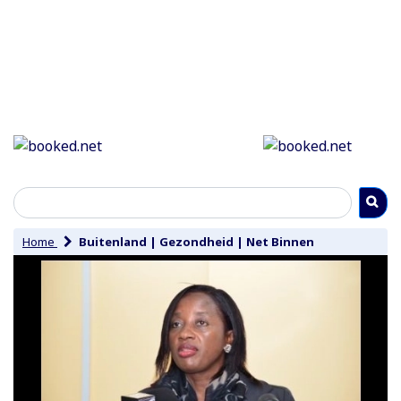
Home
Buitenland
|
Gezondheid
|
Net Binnen