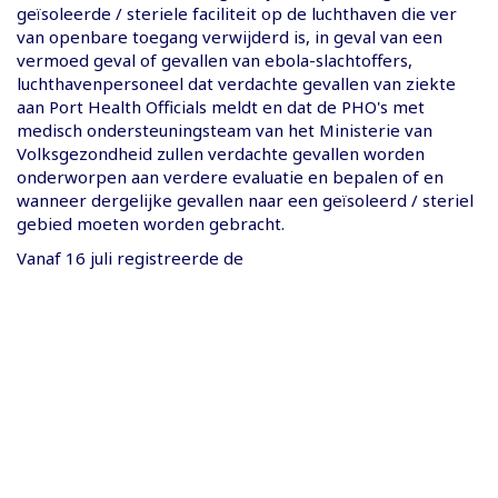
geïsoleerde / steriele faciliteit op de luchthaven die ver
van openbare toegang verwijderd is, in geval van een
vermoed geval of gevallen van ebola-slachtoffers,
luchthavenpersoneel dat verdachte gevallen van ziekte
aan Port Health Officials meldt en dat de PHO's met
medisch ondersteuningsteam van het Ministerie van
Volksgezondheid zullen verdachte gevallen worden
onderworpen aan verdere evaluatie en bepalen of en
wanneer dergelijke gevallen naar een geïsoleerd / steriel
gebied moeten worden gebracht.
Vanaf 16 juli registreerde de