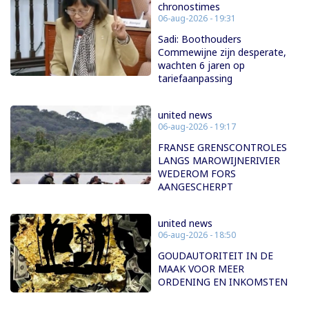
chronostimes
06-aug-2026 - 19:31
Sadi: Boothouders
Commewijne zijn desperate,
wachten 6 jaren op
tariefaanpassing
united news
06-aug-2026 - 19:17
FRANSE GRENSCONTROLES
LANGS MAROWIJNERIVIER
WEDEROM FORS
AANGESCHERPT
united news
06-aug-2026 - 18:50
GOUDAUTORITEIT IN DE
MAAK VOOR MEER
ORDENING EN INKOMSTEN