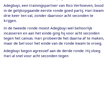
Adegbuyi, een trainingspartner van Rico Verhoeven, bood
in de gelijkopgaande eerste ronde goed partij. Hari kwam
drie keer ten val, zonder daarvoor acht seconden te
krijgen.
In de tweede ronde moest Adegbuyi wel behoorlijk
incasseren en aan het einde ging hij voor acht seconden
tegen het canvas. Hari probeerde het daarna af te maken,
maar de bel voor het einde van de ronde kwam te vroeg.
Adegbuyi begon agressief aan de derde ronde. Hij sloeg
Hari al snel voor acht seconden tegen