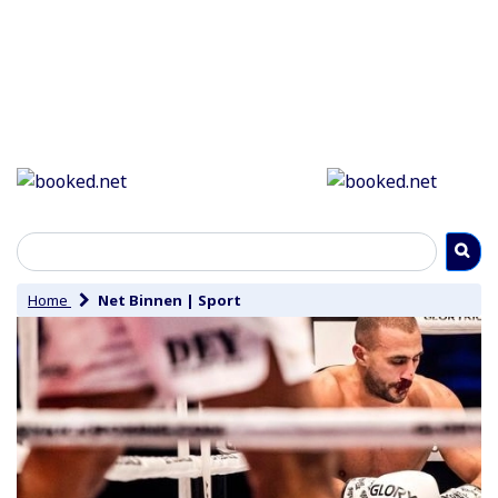
Home
Net Binnen
|
Sport