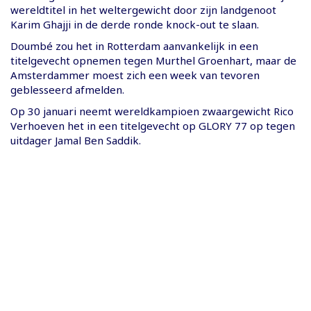
wereldtitel in het weltergewicht door zijn landgenoot
Karim Ghajji in de derde ronde knock-out te slaan.
Doumbé zou het in Rotterdam aanvankelijk in een
titelgevecht opnemen tegen Murthel Groenhart, maar de
Amsterdammer moest zich een week van tevoren
geblesseerd afmelden.
Op 30 januari neemt wereldkampioen zwaargewicht Rico
Verhoeven het in een titelgevecht op GLORY 77 op tegen
uitdager Jamal Ben Saddik.