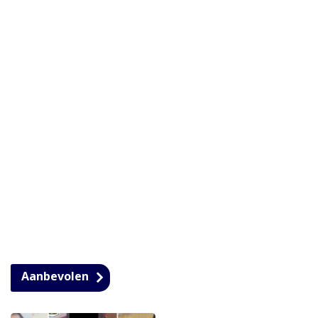
Aanbevolen