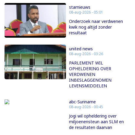
starnieuws
08-aug-2026 - 05:01
Onderzoek naar verdwenen
kwik nog altijd zonder
resultaat
united news
08-aug-2026 - 03:26
PARLEMENT WIL
OPHELDERING OVER
VERDWENEN
INBESLAGGENOMEN
LEVENSMIDDELEN
abc-Suriname
08-aug-2026 - 00:45
Jogi wil opheldering over
miljoenensteun aan SLM en
de resultaten daarvan