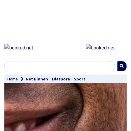
Home
Net Binnen
|
Diaspora
|
Sport