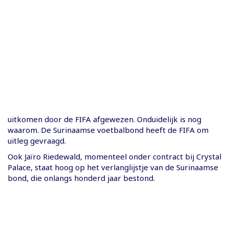
uitkomen door de FIFA afgewezen. Onduidelijk is nog
waarom. De Surinaamse voetbalbond heeft de FIFA om
uitleg gevraagd.
Ook Jaïro Riedewald, momenteel onder contract bij Crystal
Palace, staat hoog op het verlanglijstje van de Surinaamse
bond, die onlangs honderd jaar bestond.