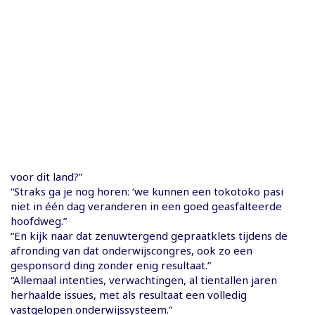
voor dit land?”
“Straks ga je nog horen: ‘we kunnen een tokotoko pasi
niet in één dag veranderen in een goed geasfalteerde
hoofdweg.”
“En kijk naar dat zenuwtergend gepraatklets tijdens de
afronding van dat onderwijscongres, ook zo een
gesponsord ding zonder enig resultaat.”
“Allemaal intenties, verwachtingen, al tientallen jaren
herhaalde issues, met als resultaat een volledig
vastgelopen onderwijssysteem.”