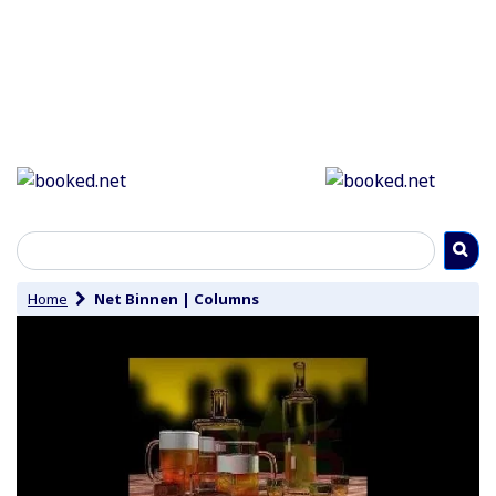
Home
Net Binnen
|
Columns