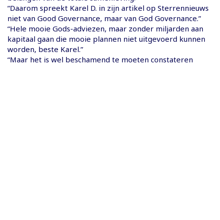
“Daarom spreekt Karel D. in zijn artikel op Sterrennieuws
niet van Good Governance, maar van God Governance.”
“Hele mooie Gods-adviezen, maar zonder miljarden aan
kapitaal gaan die mooie plannen niet uitgevoerd kunnen
worden, beste Karel.”
“Maar het is wel beschamend te moeten constateren