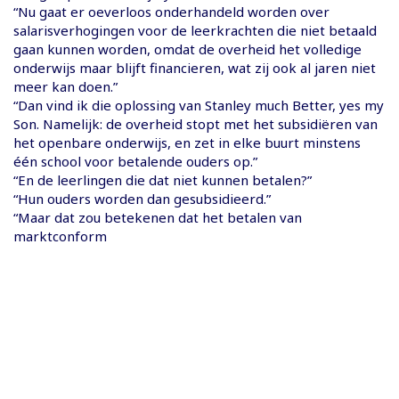
“Nu gaat er oeverloos onderhandeld worden over
salarisverhogingen voor de leerkrachten die niet betaald
gaan kunnen worden, omdat de overheid het volledige
onderwijs maar blijft financieren, wat zij ook al jaren niet
meer kan doen.”
“Dan vind ik die oplossing van Stanley much Better, yes my
Son. Namelijk: de overheid stopt met het subsidiëren van
het openbare onderwijs, en zet in elke buurt minstens
één school voor betalende ouders op.”
“En de leerlingen die dat niet kunnen betalen?”
“Hun ouders worden dan gesubsidieerd.”
“Maar dat zou betekenen dat het betalen van
marktconform