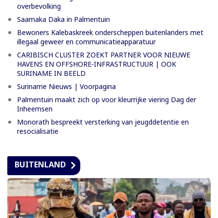
overbevolking
Saamaka Daka in Palmentuin
Bewoners Kalebaskreek onderscheppen buitenlanders met
illegaal geweer en communicatieapparatuur
CARIBISCH CLUSTER ZOEKT PARTNER VOOR NIEUWE
HAVENS EN OFFSHORE-INFRASTRUCTUUR | OOK
SURINAME IN BEELD
Suriname Nieuws | Voorpagina
Palmentuin maakt zich op voor kleurrijke viering Dag der
Inheemsen
Monorath bespreekt versterking van jeugddetentie en
resocialisatie
BUITENLAND