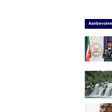
Aanbevole