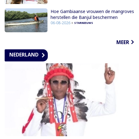
Hoe Gambiaanse vrouwen de mangroves
herstellen die Banjul beschermen
06-08-2026
STARNIEUWS
MEER
NEDERLAND