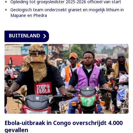
Opleiding tot groepsleidster 2025-2026 officieel van start
Geologisch team onderzoekt graniet en mogelijk lithium in
Mapane en Phedra
BUITENLAND
Ebola-uitbraak in Congo overschrijdt 4.000
gevallen