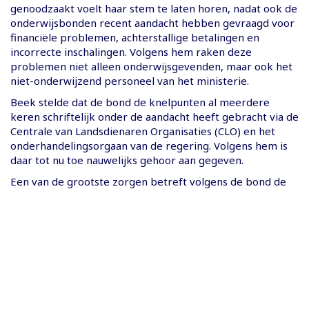
genoodzaakt voelt haar stem te laten horen, nadat ook de
onderwijsbonden recent aandacht hebben gevraagd voor
financiële problemen, achterstallige betalingen en
incorrecte inschalingen. Volgens hem raken deze
problemen niet alleen onderwijsgevenden, maar ook het
niet-onderwijzend personeel van het ministerie.
Beek stelde dat de bond de knelpunten al meerdere
keren schriftelijk onder de aandacht heeft gebracht via de
Centrale van Landsdienaren Organisaties (CLO) en het
onderhandelingsorgaan van de regering. Volgens hem is
daar tot nu toe nauwelijks gehoor aan gegeven.
Een van de grootste zorgen betreft volgens de bond de