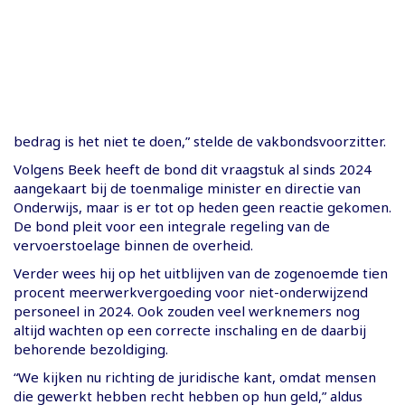
bedrag is het niet te doen,” stelde de vakbondsvoorzitter.
Volgens Beek heeft de bond dit vraagstuk al sinds 2024
aangekaart bij de toenmalige minister en directie van
Onderwijs, maar is er tot op heden geen reactie gekomen.
De bond pleit voor een integrale regeling van de
vervoerstoelage binnen de overheid.
Verder wees hij op het uitblijven van de zogenoemde tien
procent meerwerkvergoeding voor niet-onderwijzend
personeel in 2024. Ook zouden veel werknemers nog
altijd wachten op een correcte inschaling en de daarbij
behorende bezoldiging.
“We kijken nu richting de juridische kant, omdat mensen
die gewerkt hebben recht hebben op hun geld,” aldus