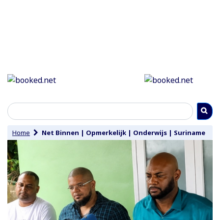
Home
Net Binnen
|
Opmerkelijk
|
Onderwijs
|
Suriname