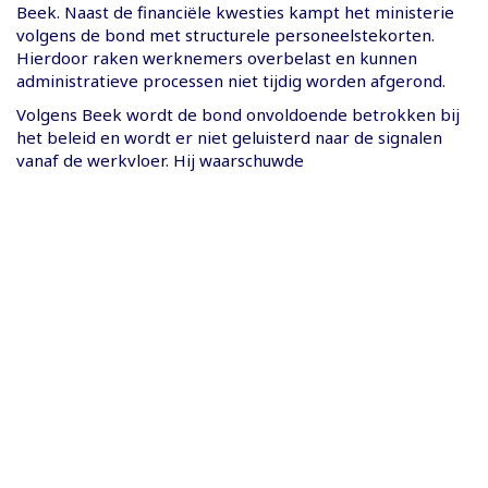
Beek. Naast de financiële kwesties kampt het ministerie
volgens de bond met structurele personeelstekorten.
Hierdoor raken werknemers overbelast en kunnen
administratieve processen niet tijdig worden afgerond.
Volgens Beek wordt de bond onvoldoende betrokken bij
het beleid en wordt er niet geluisterd naar de signalen
vanaf de werkvloer. Hij waarschuwde