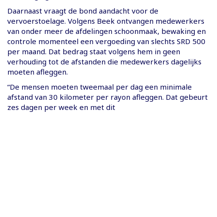
Daarnaast vraagt de bond aandacht voor de
vervoerstoelage. Volgens Beek ontvangen medewerkers
van onder meer de afdelingen schoonmaak, bewaking en
controle momenteel een vergoeding van slechts SRD 500
per maand. Dat bedrag staat volgens hem in geen
verhouding tot de afstanden die medewerkers dagelijks
moeten afleggen.
“De mensen moeten tweemaal per dag een minimale
afstand van 30 kilometer per rayon afleggen. Dat gebeurt
zes dagen per week en met dit