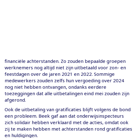
financiële achterstanden. Zo zouden bepaalde groepen
werknemers nog altijd niet zijn uitbetaald voor zon- en
feestdagen over de jaren 2021 en 2022. Sommige
medewerkers zouden zelfs hun vergoeding over 2024
nog niet hebben ontvangen, ondanks eerdere
toezeggingen dat alle uitbetalingen eind mei zouden zijn
afgerond.
Ook de uitbetaling van gratificaties blijft volgens de bond
een probleem. Beek gaf aan dat onderwijsinspecteurs
zich solidair hebben verklaard met de acties, omdat ook
zij te maken hebben met achterstanden rond gratificaties
en huldigingen.