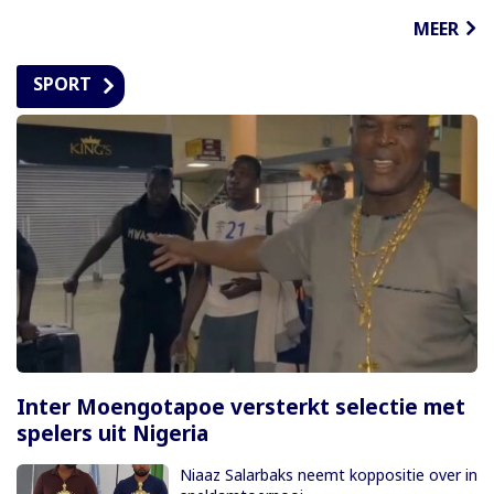
MEER
SPORT
Inter Moengotapoe versterkt selectie met
spelers uit Nigeria
Niaaz Salarbaks neemt koppositie over in